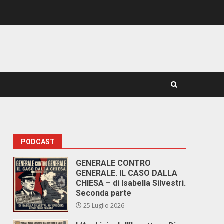
PODCAST
GENERALE CONTRO
GENERALE. IL CASO DALLA
CHIESA – di Isabella Silvestri.
Seconda parte
25 Luglio 2026