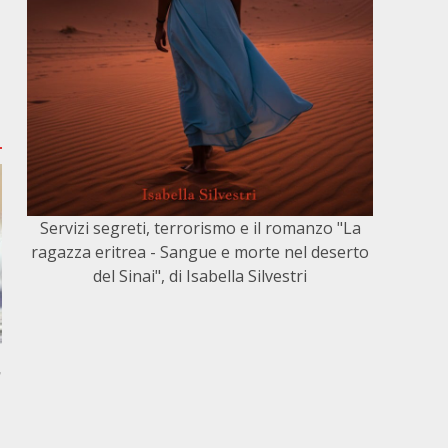
Servizi segreti, terrorismo e il romanzo "La
ragazza eritrea - Sangue e morte nel deserto
del Sinai", di Isabella Silvestri
,