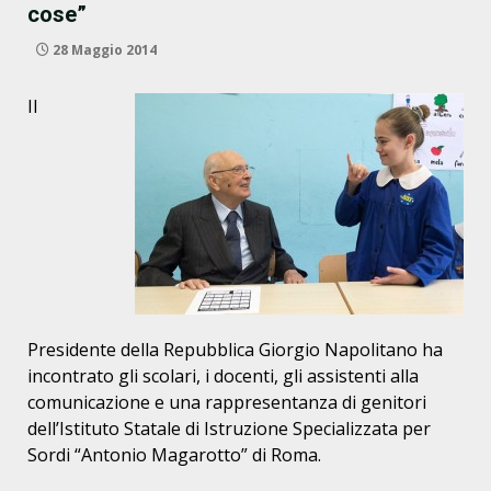
cose”
28 Maggio 2014
Il
Presidente della Repubblica Giorgio Napolitano ha
incontrato gli scolari, i docenti, gli assistenti alla
comunicazione e una rappresentanza di genitori
dell’Istituto Statale di Istruzione Specializzata per
Sordi “Antonio Magarotto” di Roma.