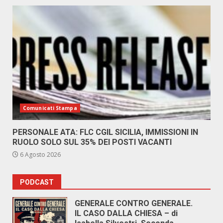
Comunicati Stampa
PERSONALE ATA: FLC CGIL SICILIA, IMMISSIONI IN
RUOLO SOLO SUL 35% DEI POSTI VACANTI
6 Agosto 2026
PODCAST
GENERALE CONTRO GENERALE.
IL CASO DALLA CHIESA – di