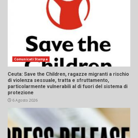
Comunicati Stampa
Ceuta: Save the Children, ragazze migranti a rischio
di violenza sessuale, tratta e sfruttamento,
particolarmente vulnerabili al di fuori del sistema di
protezione
6 Agosto 2026