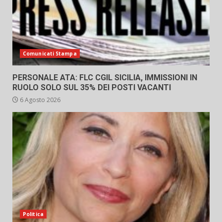
Comunicati Stampa
PERSONALE ATA: FLC CGIL SICILIA, IMMISSIONI IN
RUOLO SOLO SUL 35% DEI POSTI VACANTI
6 Agosto 2026
Politica