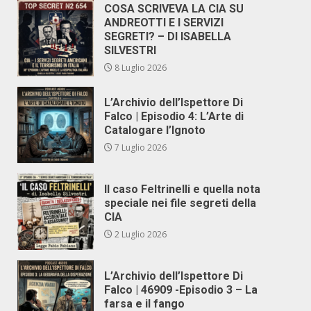
COSA SCRIVEVA LA CIA SU
ANDREOTTI E I SERVIZI
SEGRETI? – DI ISABELLA
SILVESTRI
8 Luglio 2026
L’Archivio dell’Ispettore Di
Falco | Episodio 4: L’Arte di
Catalogare l’Ignoto
7 Luglio 2026
Il caso Feltrinelli e quella nota
speciale nei file segreti della
CIA
2 Luglio 2026
L’Archivio dell’Ispettore Di
Falco | 46909 -Episodio 3 – La
farsa e il fango