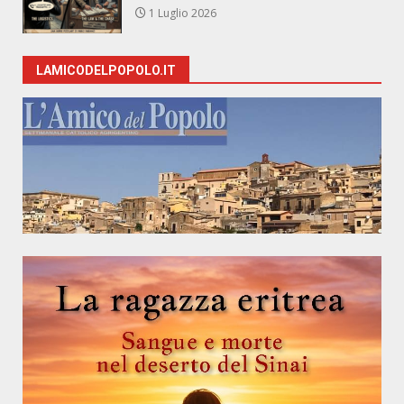
1 Luglio 2026
LAMICODELPOPOLO.IT