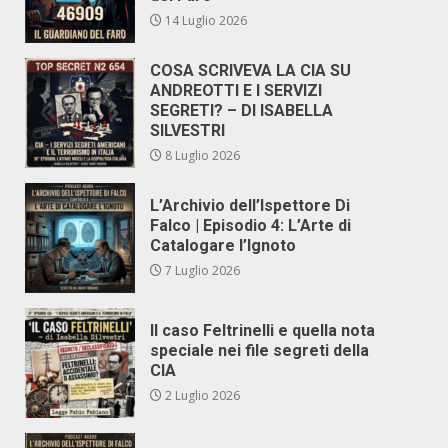
14 Luglio 2026
COSA SCRIVEVA LA CIA SU
ANDREOTTI E I SERVIZI
SEGRETI? – DI ISABELLA
SILVESTRI
8 Luglio 2026
L’Archivio dell’Ispettore Di
Falco | Episodio 4: L’Arte di
Catalogare l’Ignoto
7 Luglio 2026
Il caso Feltrinelli e quella nota
speciale nei file segreti della
CIA
2 Luglio 2026