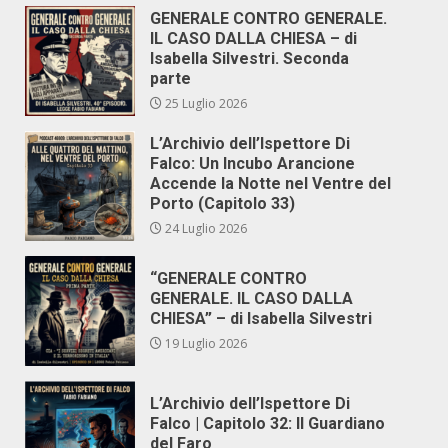
GENERALE CONTRO GENERALE.
IL CASO DALLA CHIESA – di
Isabella Silvestri. Seconda
parte
25 Luglio 2026
L’Archivio dell’Ispettore Di
Falco: Un Incubo Arancione
Accende la Notte nel Ventre del
Porto (Capitolo 33)
24 Luglio 2026
“GENERALE CONTRO
GENERALE. IL CASO DALLA
CHIESA” – di Isabella Silvestri
19 Luglio 2026
L’Archivio dell’Ispettore Di
Falco | Capitolo 32: Il Guardiano
del Faro