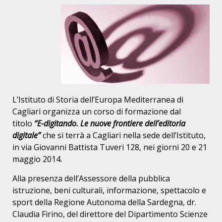
L’Istituto di Storia dell’Europa Mediterranea di
Cagliari organizza un corso di formazione dal
titolo
“E-digitando. Le nuove frontiere dell’editoria
digitale”
che si terrà a Cagliari nella sede dell’Istituto,
in via Giovanni Battista Tuveri 128, nei giorni 20 e 21
maggio 2014.
Alla presenza dell’Assessore della pubblica
istruzione, beni culturali, informazione, spettacolo e
sport della Regione Autonoma della Sardegna, dr.
Claudia Firino, del direttore del Dipartimento Scienze