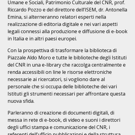
Umane e Sociali, Patrimonio Culturale del CNR, prof.
Riccardo Pozzo e del direttore dell’ISEM, dr. Antonella
Emina, si alterneranno relatori esperti nella
realizzazione di editoria digitale e nei vari aspetti
legali connessi alla produzione e diffusione di e-book
in Italia e in altri paesi europei.
Con la prospettiva di trasformare la biblioteca di
Piazzale Aldo Moro e tutte le biblioteche degli Istituti
del CNR in una e-library che raccolga centralmente e
renda accessibili on line le risorse elettroniche
necessarie ai ricercatori, si vogliono dare al
personale che si occupa delle biblioteche dei vari
Istituti gli strumenti necessari per affrontare questa
nuova sfida.
Parleranno di creazione di documenti digitali, di
messa in rete di e-book, di video e suoni i direttori
degli uffici stampa e comunicazione del CNR, i
referenti dell’ufficio pubblicazioni e della struttura