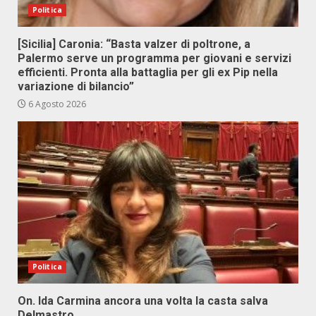
Politica
[Sicilia] Caronia: “Basta valzer di poltrone, a
Palermo serve un programma per giovani e servizi
efficienti. Pronta alla battaglia per gli ex Pip nella
variazione di bilancio”
6 Agosto 2026
Politica
On. Ida Carmina ancora una volta la casta salva
Delmastro