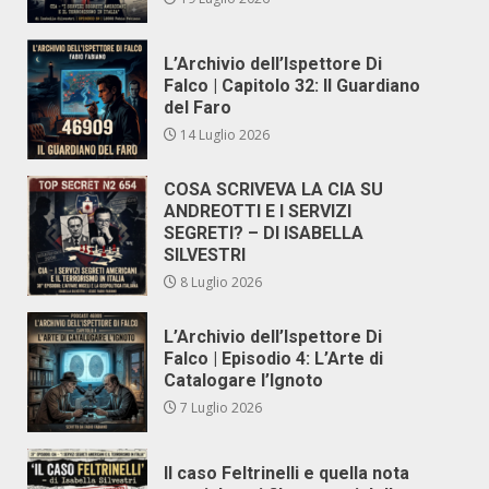
L’Archivio dell’Ispettore Di
Falco | Capitolo 32: Il Guardiano
del Faro
14 Luglio 2026
COSA SCRIVEVA LA CIA SU
ANDREOTTI E I SERVIZI
SEGRETI? – DI ISABELLA
SILVESTRI
8 Luglio 2026
L’Archivio dell’Ispettore Di
Falco | Episodio 4: L’Arte di
Catalogare l’Ignoto
7 Luglio 2026
Il caso Feltrinelli e quella nota