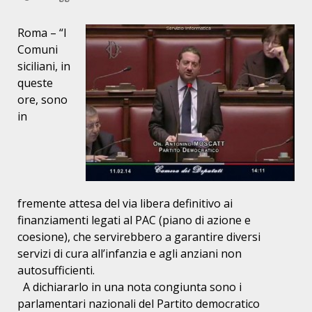
Roma – “I
Comuni
siciliani, in
queste
ore, sono
in
fremente
attesa del via libera definitivo ai
finanziamenti legati al PAC (piano
di azione e
coesione), che servirebbero a garantire diversi
servizi di
cura all’infanzia e agli anziani non
autosufficienti.
A dichiararlo in una nota congiunta sono i
parlamentari nazionali del
Partito democratico