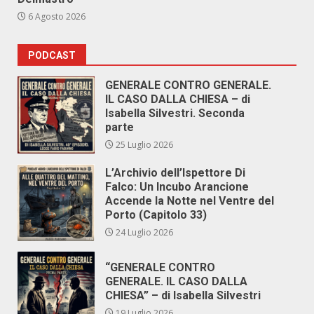
6 Agosto 2026
PODCAST
GENERALE CONTRO GENERALE.
IL CASO DALLA CHIESA – di
Isabella Silvestri. Seconda
parte
25 Luglio 2026
L’Archivio dell’Ispettore Di
Falco: Un Incubo Arancione
Accende la Notte nel Ventre del
Porto (Capitolo 33)
24 Luglio 2026
“GENERALE CONTRO
GENERALE. IL CASO DALLA
CHIESA” – di Isabella Silvestri
19 Luglio 2026