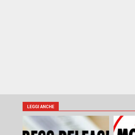
LEGGI ANCHE