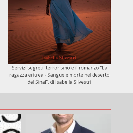
Servizi segreti, terrorismo e il romanzo "La
ragazza eritrea - Sangue e morte nel deserto
del Sinai", di Isabella Silvestri