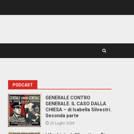
PODCAST
GENERALE CONTRO
GENERALE. IL CASO DALLA
CHIESA – di Isabella Silvestri.
Seconda parte
25 Luglio 2026