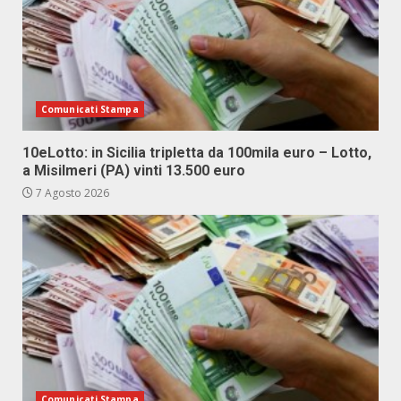
Comunicati Stampa
10eLotto: in Sicilia tripletta da 100mila euro – Lotto,
a Misilmeri (PA) vinti 13.500 euro
7 Agosto 2026
Comunicati Stampa