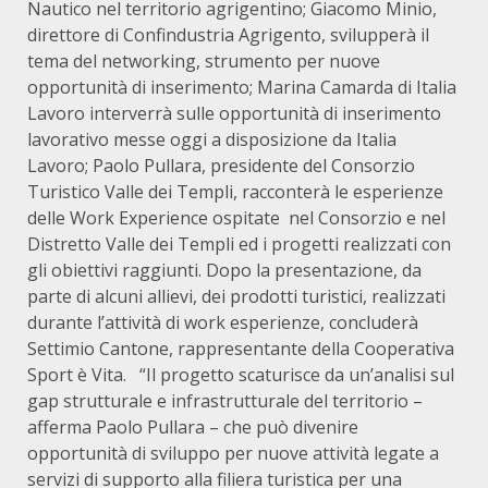
Nautico nel territorio agrigentino; Giacomo Minio,
direttore di Confindustria Agrigento, svilupperà il
tema del networking, strumento per nuove
opportunità di inserimento; Marina Camarda di Italia
Lavoro interverrà sulle opportunità di inserimento
lavorativo messe oggi a disposizione da Italia
Lavoro; Paolo Pullara, presidente del Consorzio
Turistico Valle dei Templi, racconterà le esperienze
delle Work Experience ospitate nel Consorzio e nel
Distretto Valle dei Templi ed i progetti realizzati con
gli obiettivi raggiunti. Dopo la presentazione, da
parte di alcuni allievi, dei prodotti turistici, realizzati
durante l’attività di work esperienze, concluderà
Settimio Cantone, rappresentante della Cooperativa
Sport è Vita. “Il progetto scaturisce da un’analisi sul
gap strutturale e infrastrutturale del territorio –
afferma Paolo Pullara – che può divenire
opportunità di sviluppo per nuove attività legate a
servizi di supporto alla filiera turistica per una