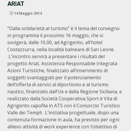
ARIAT
14 Maggio 2014
“Dalla solidarietà al turismo” è il tema del convegno
in programma il prossimo 16 maggio, che si
svolgerà, dalle 10,00, ad Agrigento, all’hotel
Costazzurra, nella località balneare di San Leone.
L’incontro servirà a presentare i risultati del
progetto Ariat, Assistenza Responsabile Integrata
Azioni Turistiche, finalizzato all’inserimento di
soggetti svantaggiati per il potenziamento
dell’offerta di servizi al diportismo e al turismo
nautico, finanziato dall’Ue e dalla Regione Siciliana, e
realizzato dalla Società Cooperativa Sport è Vita di
Agrigento capofila in ATS con il Consorzio Turistico
Valle dei Templi . L’iniziativa progettuale, dopo una
contenuta formazione in aula, ha previsto per ogni
allievo attività di work experience con l’obiettivo di