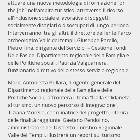
attuare una nuova metodologia di formazione “on
the Job” nell’ambito turistico, attraverso il ricorso
all’inclusione sociale e lavorativa di soggetti
socialmente disagiati o disoccupati di lungo periodo.
Interverranno, tra gli altri, il direttore dell’ente Parco
archeologico Valle dei templi, Giuseppe Parello,
Pietro Fina, dirigente del Servizio – Gestione Fondi
Ue e Fas del Dipartimento regionale della Famiglia e
delle Politiche sociali, Patrizia Valguarnera,
funzionario direttivo dello stesso servizio regionale.
Maria Antonietta Bullara, dirigente generale del
Dipartimento regionale della Famiglia e delle
Politiche Sociali, affronterà il tema “Dalla solidarietà
al turismo, un nuovo percorso di integrazione”;
Tiziana Morello, coordinatrice del progetto, riferirà
delle finalità raggiunte; Gaetano Pendolino,
amministratore del Distretto Turistico Regionale
Valle dei Templi, illustrerà un report sul turismo