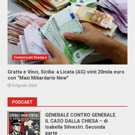
Comunicati Stampa
Gratta e Vinci, Sicilia: a Licata (AG) vinti 20mila euro
con “Maxi Miliardario New”
6 Agosto 2026
PODCAST
GENERALE CONTRO GENERALE.
IL CASO DALLA CHIESA – di
Isabella Silvestri. Seconda
parte