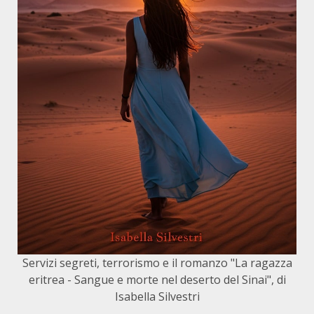
Servizi segreti, terrorismo e il romanzo "La ragazza
eritrea - Sangue e morte nel deserto del Sinai", di
Isabella Silvestri