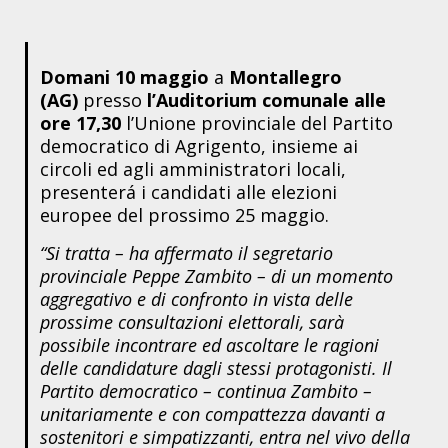
Domani 10 maggio
a
Montallegro
(AG)
presso
l’Auditorium comunale alle
ore 17,30
l’Unione provinciale del Partito
democratico di Agrigento, insieme ai
circoli ed agli amministratori locali,
presenterá i candidati alle elezioni
europee del prossimo 25 maggio.
“Si tratta – ha affermato il segretario
provinciale Peppe Zambito – di un momento
aggregativo e di confronto in vista delle
prossime consultazioni elettorali, sarà
possibile incontrare ed ascoltare le ragioni
delle candidature dagli stessi protagonisti. Il
Partito democratico – continua Zambito –
unitariamente e con compattezza davanti a
sostenitori e simpatizzanti, entra nel vivo della