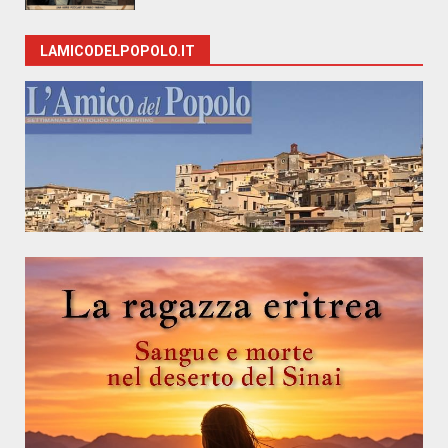
LAMICODELPOPOLO.IT