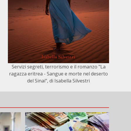
Servizi segreti, terrorismo e il romanzo "La
ragazza eritrea - Sangue e morte nel deserto
del Sinai", di Isabella Silvestri