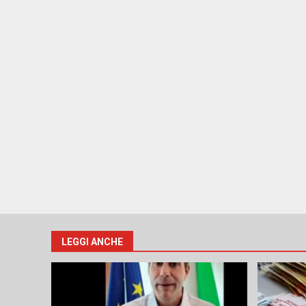
LEGGI ANCHE