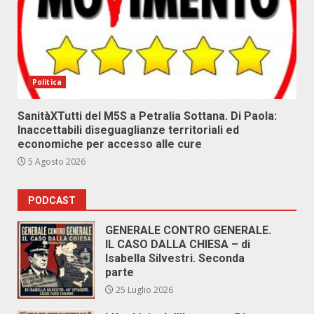
Politica
SanitàXTutti del M5S a Petralia Sottana. Di Paola:
Inaccettabili diseguaglianze territoriali ed
economiche per accesso alle cure
5 Agosto 2026
PODCAST
GENERALE CONTRO GENERALE.
IL CASO DALLA CHIESA – di
Isabella Silvestri. Seconda
parte
25 Luglio 2026