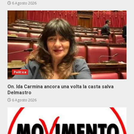
6 Agosto 2026
Politica
On. Ida Carmina ancora una volta la casta salva
Delmastro
6 Agosto 2026