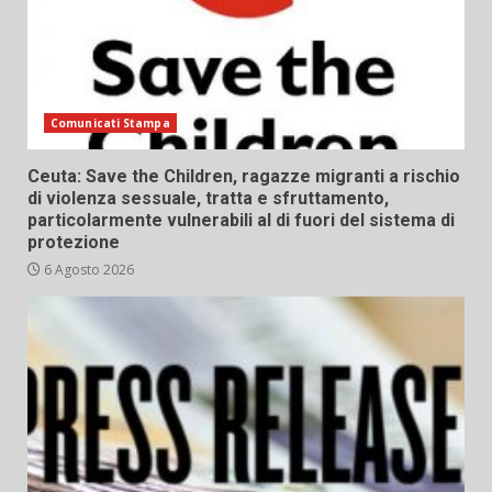
Comunicati Stampa
Ceuta: Save the Children, ragazze migranti a rischio
di violenza sessuale, tratta e sfruttamento,
particolarmente vulnerabili al di fuori del sistema di
protezione
6 Agosto 2026