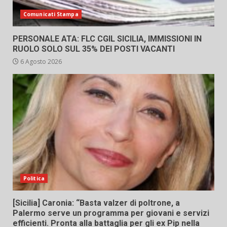
Comunicati Stampa
PERSONALE ATA: FLC CGIL SICILIA, IMMISSIONI IN
RUOLO SOLO SUL 35% DEI POSTI VACANTI
6 Agosto 2026
Politica
[Sicilia] Caronia: “Basta valzer di poltrone, a
Palermo serve un programma per giovani e servizi
efficienti. Pronta alla battaglia per gli ex Pip nella