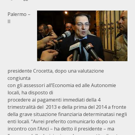
Palermo –
Il
presidente Crocetta, dopo una valutazione
congiunta
con gli assessori all’Economia ed alle Autonomie
locali, ha disposto di
procedere ai pagamenti immediati della 4
trimestralità del 2013 e della prima del 2014 a fronte
della grave situazione finanziaria determinatasi negli
enti locali. “Avrei preferito comunicarlo dopo un
incontro con l’Anci – ha detto il presidente – ma