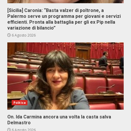
[Sicilia] Caronia: “Basta valzer di poltrone, a
Palermo serve un programma per giovani e servizi
efficienti. Pronta alla battaglia per gli ex Pip nella
variazione di bilancio”
6 Agosto 2026
Politica
On. Ida Carmina ancora una volta la casta salva
Delmastro
6 Agosto 2026