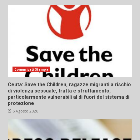
Comunicati Stampa
Ceuta: Save the Children, ragazze migranti a rischio
di violenza sessuale, tratta e sfruttamento,
particolarmente vulnerabili al di fuori del sistema di
protezione
6 Agosto 2026