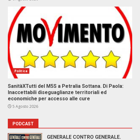
Politica
SanitàXTutti del M5S a Petralia Sottana. Di Paola:
Inaccettabili diseguaglianze territoriali ed
economiche per accesso alle cure
5 Agosto 2026
PODCAST
GENERALE CONTRO GENERALE.