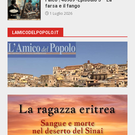
farsa e il fango
1 Luglio 2026
LAMICODELPOPOLO.IT