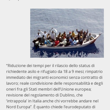
“Riduzione dei tempi per il rilascio dello status di
richiedente asilo e rifugiato da 18 a 9 mesi; rimpatrio
immediato dei migranti economici senza contratto di
lavoro; reale condivisione delle responsabilità e degli
oneri fra gli Stati membri dell’Unione europea;
revisione del regolamento di Dublino, che
‘intrappola’ in Italia anche chi vorrebbe andare nel
Nord Europa”. È quanto chiede l’eurodeputato di