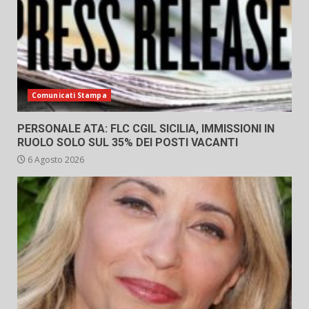
Comunicati Stampa
PERSONALE ATA: FLC CGIL SICILIA, IMMISSIONI IN
RUOLO SOLO SUL 35% DEI POSTI VACANTI
6 Agosto 2026