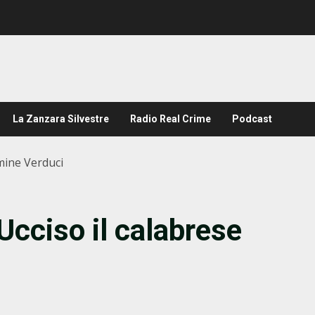
La Zanzara Silvestre
Radio Real Crime
Podcast
mine Verduci
Ucciso il calabrese