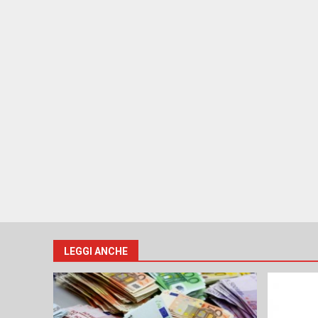
LEGGI ANCHE