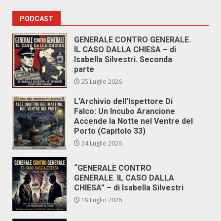
PODCAST
GENERALE CONTRO GENERALE.
IL CASO DALLA CHIESA – di
Isabella Silvestri. Seconda
parte
25 Luglio 2026
L’Archivio dell’Ispettore Di
Falco: Un Incubo Arancione
Accende la Notte nel Ventre del
Porto (Capitolo 33)
24 Luglio 2026
“GENERALE CONTRO
GENERALE. IL CASO DALLA
CHIESA” – di Isabella Silvestri
19 Luglio 2026