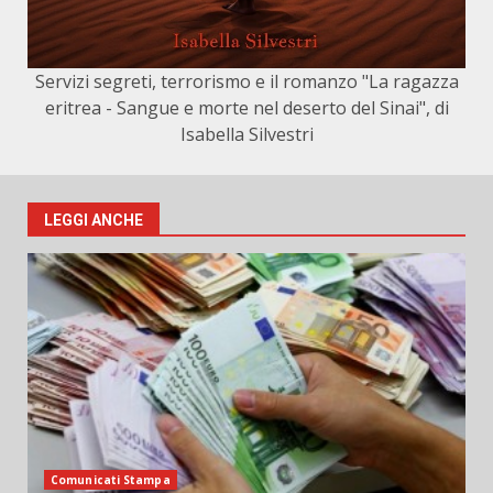
Servizi segreti, terrorismo e il romanzo "La ragazza
eritrea - Sangue e morte nel deserto del Sinai", di
Isabella Silvestri
LEGGI ANCHE
Comunicati Stampa