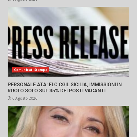
Comunicati Stampa
PERSONALE ATA: FLC CGIL SICILIA, IMMISSIONI IN
RUOLO SOLO SUL 35% DEI POSTI VACANTI
6 Agosto 2026