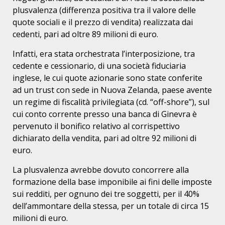
plusvalenza (differenza positiva tra il valore delle
quote sociali e il prezzo di vendita) realizzata dai
cedenti, pari ad oltre 89 milioni di euro.
Infatti, era stata orchestrata l’interposizione, tra
cedente e cessionario, di una società fiduciaria
inglese, le cui quote azionarie sono state conferite
ad un trust con sede in Nuova Zelanda, paese avente
un regime di fiscalità privilegiata (cd. “off-shore”), sul
cui conto corrente presso una banca di Ginevra è
pervenuto il bonifico relativo al corrispettivo
dichiarato della vendita, pari ad oltre 92 milioni di
euro.
La plusvalenza avrebbe dovuto concorrere alla
formazione della base imponibile ai fini delle imposte
sui redditi, per ognuno dei tre soggetti, per il 40%
dell’ammontare della stessa, per un totale di circa 15
milioni di euro.