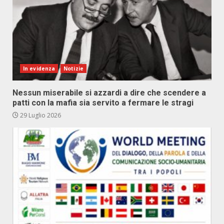
In evidenza
Notizie
Nessun miserabile si azzardi a dire che scendere a
patti con la mafia sia servito a fermare le stragi
29 Luglio 2026