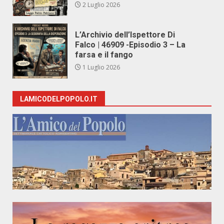
2 Luglio 2026
L’Archivio dell’Ispettore Di
Falco | 46909 -Episodio 3 – La
farsa e il fango
1 Luglio 2026
LAMICODELPOPOLO.IT