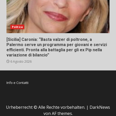
Politica
[Sicilia] Caronia: “Basta valzer di poltrone, a
Palermo serve un programma per giovani e servizi
efficienti. Pronta alla battaglia per gli ex Pip nella
variazione di bilancio”
6 Agosto 2026
Info e Contatti
Urheberrecht © Alle Rechte vorbehalten.
|
DarkNews
von AF themes.