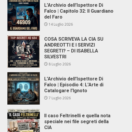
L’Archivio dell’Ispettore Di
Falco | Capitolo 32: Il Guardiano
del Faro
14 Luglio 2026
COSA SCRIVEVA LA CIA SU
ANDREOTTI E I SERVIZI
SEGRETI? – DI ISABELLA
SILVESTRI
8 Luglio 2026
L’Archivio dell’Ispettore Di
Falco | Episodio 4: L’Arte di
Catalogare l’Ignoto
7 Luglio 2026
Il caso Feltrinelli e quella nota
speciale nei file segreti della
CIA