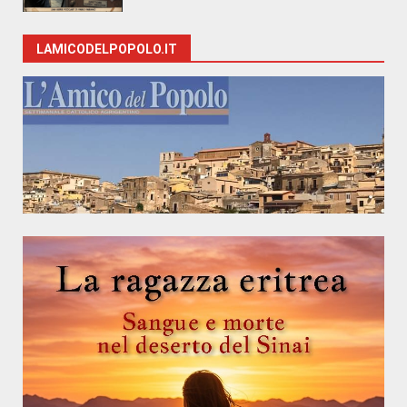
LAMICODELPOPOLO.IT