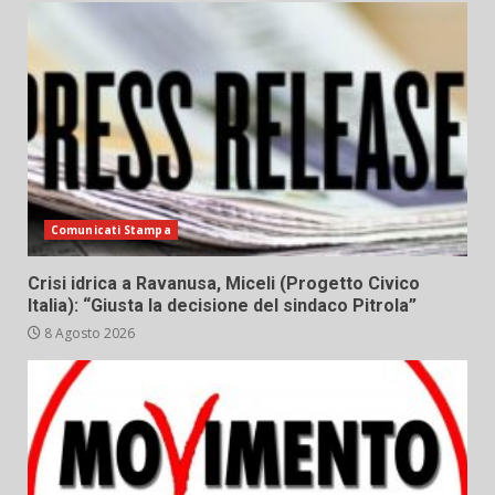
Comunicati Stampa
Crisi idrica a Ravanusa, Miceli (Progetto Civico
Italia): “Giusta la decisione del sindaco Pitrola”
8 Agosto 2026