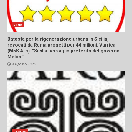
Varie
Batosta per la rigenerazione urbana in Sicilia,
revocati da Roma progetti per 44 milioni. Varrica
(M5S Ars): “Sicilia bersaglio preferito del governo
Meloni”
8 Agosto 2026