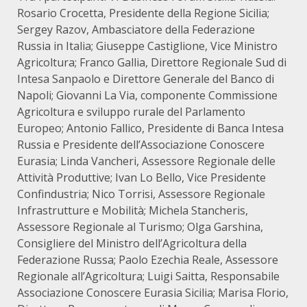
Rosario Crocetta, Presidente della Regione Sicilia;
Sergey Razov, Ambasciatore della Federazione
Russia in Italia; Giuseppe Castiglione, Vice Ministro
Agricoltura; Franco Gallia, Direttore Regionale Sud di
Intesa Sanpaolo e Direttore Generale del Banco di
Napoli; Giovanni La Via, componente Commissione
Agricoltura e sviluppo rurale del Parlamento
Europeo; Antonio Fallico, Presidente di Banca Intesa
Russia e Presidente dell’Associazione Conoscere
Eurasia; Linda Vancheri, Assessore Regionale delle
Attività Produttive; Ivan Lo Bello, Vice Presidente
Confindustria; Nico Torrisi, Assessore Regionale
Infrastrutture e Mobilità; Michela Stancheris,
Assessore Regionale al Turismo; Olga Garshina,
Consigliere del Ministro dell’Agricoltura della
Federazione Russa; Paolo Ezechia Reale, Assessore
Regionale all’Agricoltura; Luigi Saitta, Responsabile
Associazione Conoscere Eurasia Sicilia; Marisa Florio,