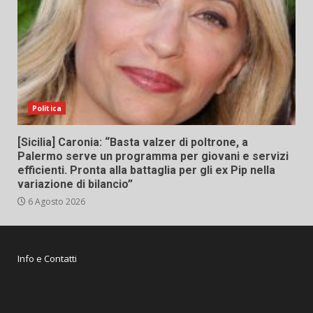
Politica
[Sicilia] Caronia: “Basta valzer di poltrone, a
Palermo serve un programma per giovani e servizi
efficienti. Pronta alla battaglia per gli ex Pip nella
variazione di bilancio”
6 Agosto 2026
Info e Contatti