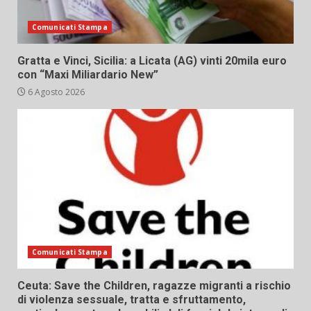
Comunicati Stampa
Gratta e Vinci, Sicilia: a Licata (AG) vinti 20mila euro
con “Maxi Miliardario New”
6 Agosto 2026
Comunicati Stampa
Ceuta: Save the Children, ragazze migranti a rischio
di violenza sessuale, tratta e sfruttamento,