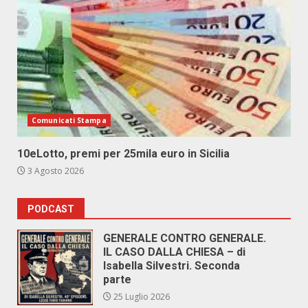
Comunicati Stampa
10eLotto, premi per 25mila euro in Sicilia
3 Agosto 2026
PODCAST
GENERALE CONTRO GENERALE.
IL CASO DALLA CHIESA – di
Isabella Silvestri. Seconda
parte
25 Luglio 2026