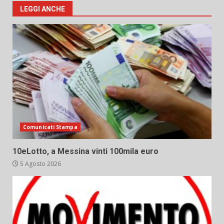
LEGGI ANCHE
Comunicati Stampa
10eLotto, a Messina vinti 100mila euro
5 Agosto 2026