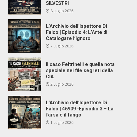
SILVESTRI
8 Luglio 2026
L’Archivio dell’Ispettore Di
Falco | Episodio 4: L’Arte di
Catalogare l’Ignoto
7 Luglio 2026
Il caso Feltrinelli e quella nota
speciale nei file segreti della
CIA
2 Luglio 2026
L’Archivio dell’Ispettore Di
Falco | 46909 -Episodio 3 – La
farsa e il fango
1 Luglio 2026