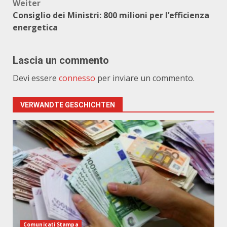
Weiter
Consiglio dei Ministri: 800 milioni per l’efficienza
energetica
Lascia un commento
Devi essere
connesso
per inviare un commento.
VERWANDTE GESCHICHTEN
Comunicati Stampa