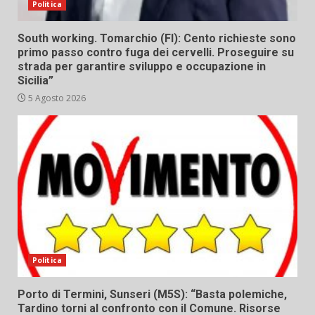
Politica
South working. Tomarchio (FI): Cento richieste sono
primo passo contro fuga dei cervelli. Proseguire su
strada per garantire sviluppo e occupazione in
Sicilia”
5 Agosto 2026
Politica
Porto di Termini, Sunseri (M5S): “Basta polemiche,
Tardino torni al confronto con il Comune. Risorse