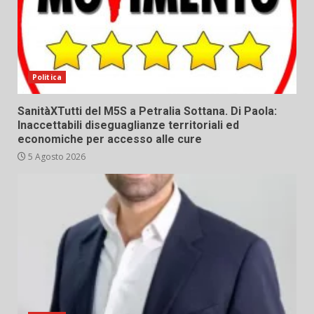
Politica
SanitàXTutti del M5S a Petralia Sottana. Di Paola:
Inaccettabili diseguaglianze territoriali ed
economiche per accesso alle cure
5 Agosto 2026