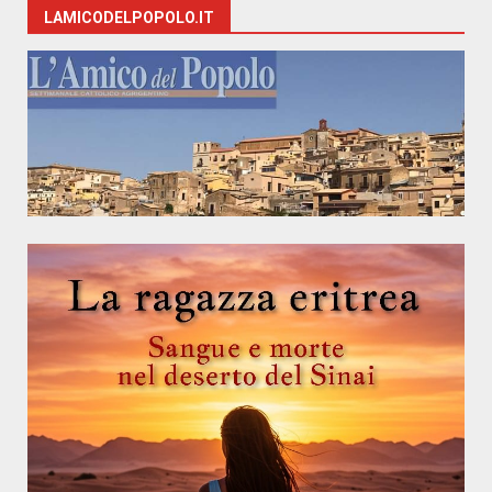
LAMICODELPOPOLO.IT