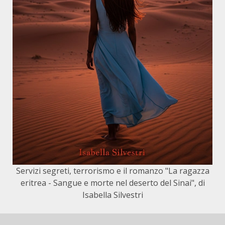
Servizi segreti, terrorismo e il romanzo "La ragazza
eritrea - Sangue e morte nel deserto del Sinai", di
Isabella Silvestri