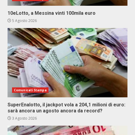
10eLotto, a Messina vinti 100mila euro
5 Agosto 2026
Comunicati Stampa
SuperEnalotto, il jackpot vola a 204,1 milioni di euro:
sarà ancora un agosto ancora da record?
3 Agosto 2026