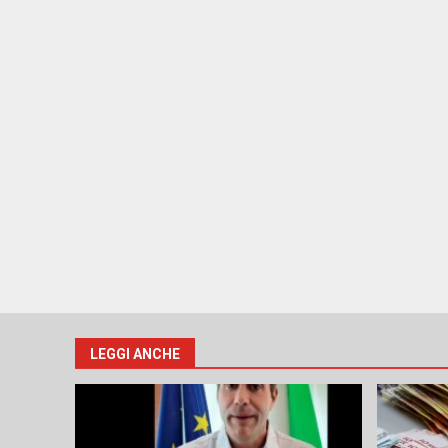
LEGGI ANCHE