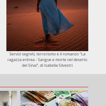
Servizi segreti, terrorismo e il romanzo "La
ragazza eritrea - Sangue e morte nel deserto
del Sinai", di Isabella Silvestri