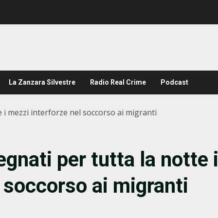
La Zanzara Silvestre
Radio Real Crime
Podcast
i mezzi interforze nel soccorso ai migranti
nati per tutta la notte 
 soccorso ai migranti