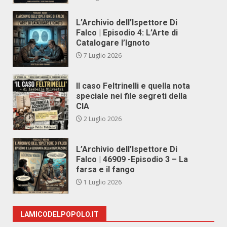
L’Archivio dell’Ispettore Di
Falco | Episodio 4: L’Arte di
Catalogare l’Ignoto
7 Luglio 2026
Il caso Feltrinelli e quella nota
speciale nei file segreti della
CIA
2 Luglio 2026
L’Archivio dell’Ispettore Di
Falco | 46909 -Episodio 3 – La
farsa e il fango
1 Luglio 2026
LAMICODELPOPOLO.IT