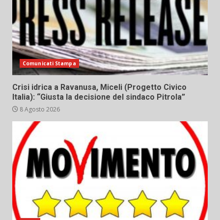
Comunicati Stampa
Crisi idrica a Ravanusa, Miceli (Progetto Civico
Italia): “Giusta la decisione del sindaco Pitrola”
8 Agosto 2026