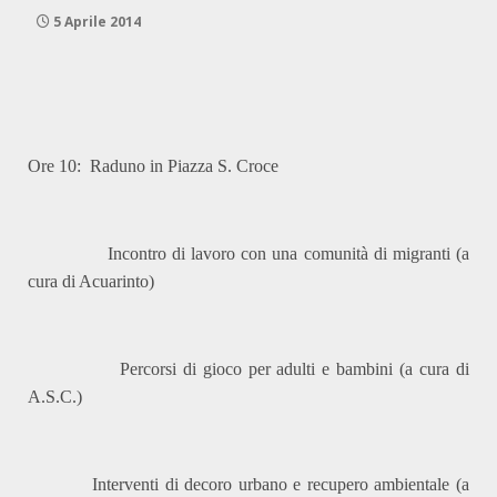
5 Aprile 2014
Ore 10: Raduno in Piazza S. Croce
Incontro di lavoro con una comunità di migranti (a
cura di Acuarinto)
Percorsi di gioco per adulti e bambini (a cura di
A.S.C.)
Interventi di decoro urbano e recupero ambientale (a