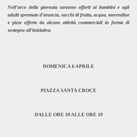
Nell’arco della giornata saranno offerti ai bambini e agli
adulti spremute d’arancia, succhi di frutta, acqua, merendine
e pizze offerte da alcune attività commerciali in forma di
sostegno all’iniziativa.
DOMENICA 6 APRILE
PIAZZA SANTA CROCE
DALLE ORE 10 ALLE ORE 19