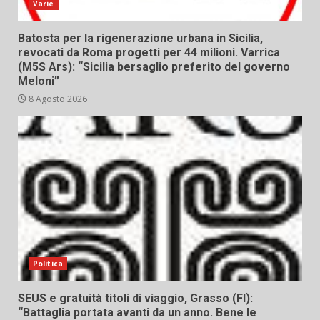
Varie
Batosta per la rigenerazione urbana in Sicilia,
revocati da Roma progetti per 44 milioni. Varrica
(M5S Ars): “Sicilia bersaglio preferito del governo
Meloni”
8 Agosto 2026
Politica
SEUS e gratuità titoli di viaggio, Grasso (FI):
“Battaglia portata avanti da un anno. Bene le