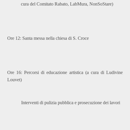
cura del Comitato Rabato, LabMura, NonSoStare)
Ore 12: Santa messa nella chiesa di S. Croce
Ore 16: Percorsi di educazione artistica (a cura di Ludivine
Louvet)
Interventi di pulizia pubblica e prosecuzione dei lavori