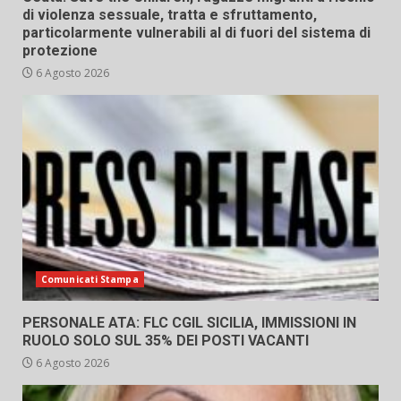
di violenza sessuale, tratta e sfruttamento,
particolarmente vulnerabili al di fuori del sistema di
protezione
6 Agosto 2026
Comunicati Stampa
PERSONALE ATA: FLC CGIL SICILIA, IMMISSIONI IN
RUOLO SOLO SUL 35% DEI POSTI VACANTI
6 Agosto 2026