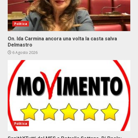
Politica
On. Ida Carmina ancora una volta la casta salva
Delmastro
6 Agosto 2026
Politica