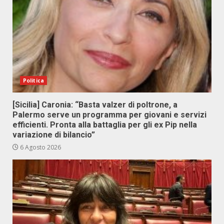
Politica
[Sicilia] Caronia: “Basta valzer di poltrone, a
Palermo serve un programma per giovani e servizi
efficienti. Pronta alla battaglia per gli ex Pip nella
variazione di bilancio”
6 Agosto 2026