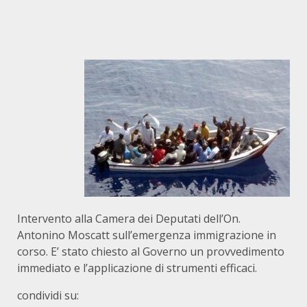
Intervento alla Camera dei Deputati dell’On.
Antonino Moscatt sull’emergenza immigrazione in
corso. E’ stato chiesto al Governo un provvedimento
immediato e l’applicazione di strumenti efficaci.
condividi su: