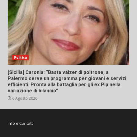
Politica
[Sicilia] Caronia: “Basta valzer di poltrone, a
Palermo serve un programma per giovani e servizi
efficienti. Pronta alla battaglia per gli ex Pip nella
variazione di bilancio”
6 Agosto 2026
Info e Contatti