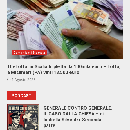
Comunicati Stampa
10eLotto: in Sicilia tripletta da 100mila euro – Lotto,
a Misilmeri (PA) vinti 13.500 euro
7 Agosto 2026
PODCAST
GENERALE CONTRO GENERALE.
IL CASO DALLA CHIESA – di
Isabella Silvestri. Seconda
parte