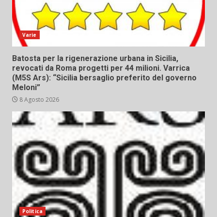
Varie
Batosta per la rigenerazione urbana in Sicilia,
revocati da Roma progetti per 44 milioni. Varrica
(M5S Ars): “Sicilia bersaglio preferito del governo
Meloni”
8 Agosto 2026
Politica