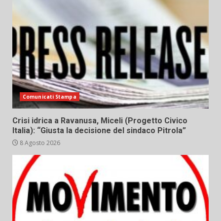
Comunicati Stampa
Crisi idrica a Ravanusa, Miceli (Progetto Civico
Italia): “Giusta la decisione del sindaco Pitrola”
8 Agosto 2026