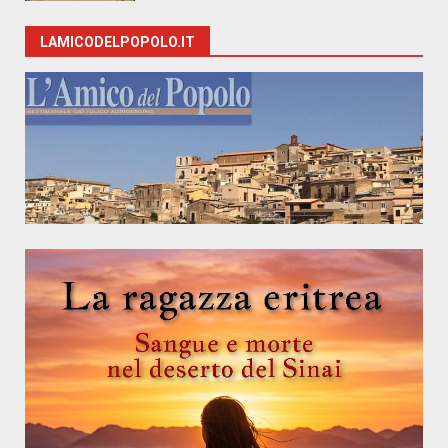
LAMICODELPOPOLO.IT