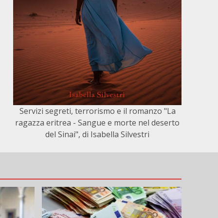
Servizi segreti, terrorismo e il romanzo "La
ragazza eritrea - Sangue e morte nel deserto
del Sinai", di Isabella Silvestri