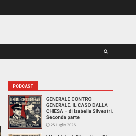
PODCAST
GENERALE CONTRO
GENERALE. IL CASO DALLA
CHIESA – di Isabella Silvestri.
Seconda parte
25 Luglio 2026