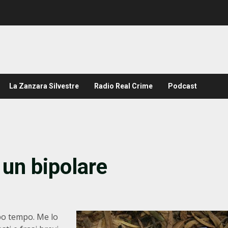
La Zanzara Silvestre
Radio Real Crime
Podcast
 un bipolare
po tempo. Me lo