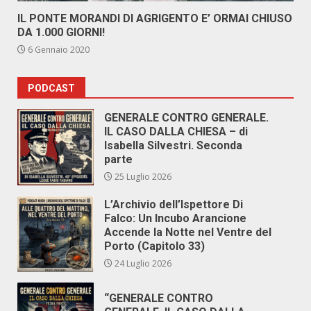
IL PONTE MORANDI DI AGRIGENTO E’ ORMAI CHIUSO
DA 1.000 GIORNI!
6 Gennaio 2020
PODCAST
GENERALE CONTRO GENERALE.
IL CASO DALLA CHIESA – di
Isabella Silvestri. Seconda
parte
25 Luglio 2026
L’Archivio dell’Ispettore Di
Falco: Un Incubo Arancione
Accende la Notte nel Ventre del
Porto (Capitolo 33)
24 Luglio 2026
“GENERALE CONTRO