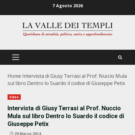
Zum
7 Agosto 2026
Inhalt
springen
PRIMÄRES
MENÜ
Home
Intervista di Giusy Terrasi al Prof. Nuccio Mula
sul libro Dentro lo Suardo il codice di Giuseppe Petix
Video
Intervista di Giusy Terrasi al Prof. Nuccio
Mula sul libro Dentro lo Suardo il codice di
Giuseppe Petix
29 Marzo 2014