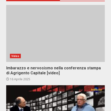
Video
Imbarazzo e nervosismo nella conferenza stampa
di Agrigento Capitale [video]
16 Aprile 2025