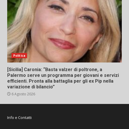
Politica
[Sicilia] Caronia: “Basta valzer di poltrone, a
Palermo serve un programma per giovani e servizi
efficienti. Pronta alla battaglia per gli ex Pip nella
variazione di bilancio”
6 Agosto 2026
Info e Contatti