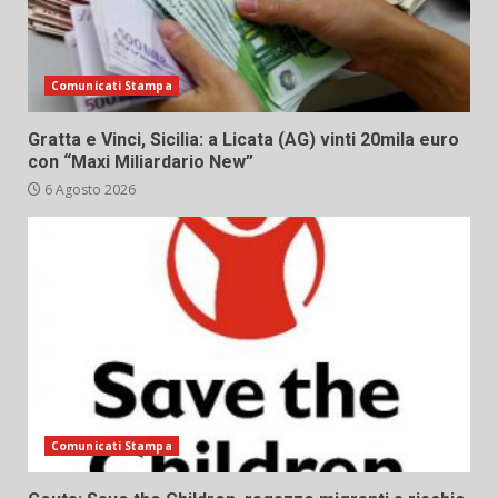
Comunicati Stampa
Gratta e Vinci, Sicilia: a Licata (AG) vinti 20mila euro
con “Maxi Miliardario New”
6 Agosto 2026
Comunicati Stampa