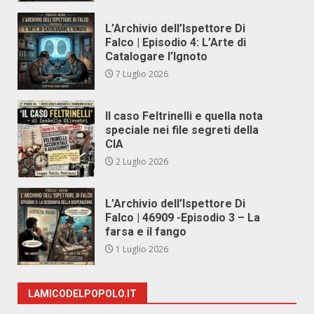
L’Archivio dell’Ispettore Di
Falco | Episodio 4: L’Arte di
Catalogare l’Ignoto
7 Luglio 2026
Il caso Feltrinelli e quella nota
speciale nei file segreti della
CIA
2 Luglio 2026
L’Archivio dell’Ispettore Di
Falco | 46909 -Episodio 3 – La
farsa e il fango
1 Luglio 2026
LAMICODELPOPOLO.IT