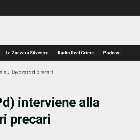
La Zanzara Silvestre
Radio Real Crime
Podcast
 sui lavoratori precari
d) interviene alla
i precari