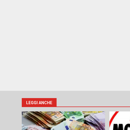
LEGGI ANCHE