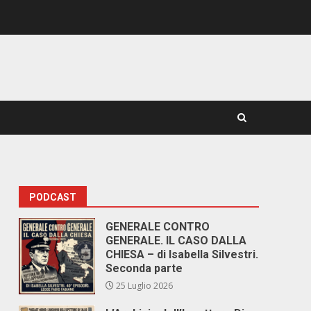
PODCAST
GENERALE CONTRO
GENERALE. IL CASO DALLA
CHIESA – di Isabella Silvestri.
Seconda parte
25 Luglio 2026