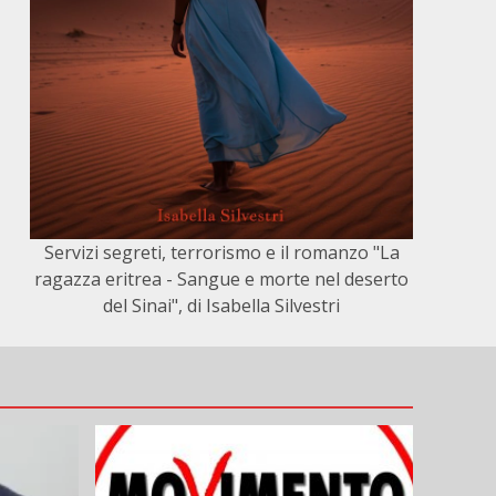
Servizi segreti, terrorismo e il romanzo "La
ragazza eritrea - Sangue e morte nel deserto
del Sinai", di Isabella Silvestri