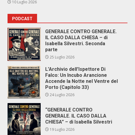
10 Luglio 2026
PODCAST
GENERALE CONTRO GENERALE.
IL CASO DALLA CHIESA – di
Isabella Silvestri. Seconda
parte
25 Luglio 2026
L’Archivio dell’Ispettore Di
Falco: Un Incubo Arancione
Accende la Notte nel Ventre del
Porto (Capitolo 33)
24 Luglio 2026
“GENERALE CONTRO
GENERALE. IL CASO DALLA
CHIESA” – di Isabella Silvestri
19 Luglio 2026