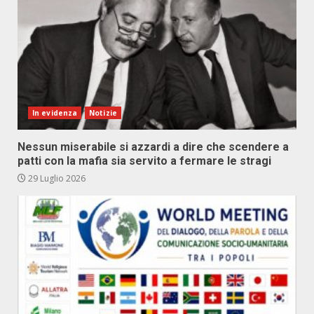
In evidenza
Notizie
Nessun miserabile si azzardi a dire che scendere a
patti con la mafia sia servito a fermare le stragi
29 Luglio 2026