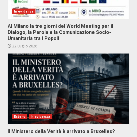
In evidenza
Al Milano la tre giorni del World Meeting per il
Dialogo, la Parola e la Comunicazione Socio-
Umanitaria tra i Popoli
22 Luglio 2026
Estero
In evidenza
Il Ministero della Verità è arrivato a Bruxelles?