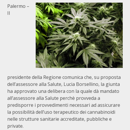
Palermo –
Il
presidente della Regione comunica che, su proposta
dell’assessore alla Salute, Lucia Borsellino, la giunta
ha approvato una delibera con la quale dà mandato
all’assessore alla Salute perchè provveda a
predisporre i provvedimenti necessari ad assicurare
la possibilità dell’uso terapeutico dei cannabinoidi
nelle strutture sanitarie accreditate, pubbliche e
private.