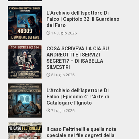
L’Archivio dell’Ispettore Di
Falco | Capitolo 32: Il Guardiano
del Faro
14 Luglio 2026
COSA SCRIVEVA LA CIA SU
ANDREOTTI E I SERVIZI
SEGRETI? – DI ISABELLA
SILVESTRI
8 Luglio 2026
L’Archivio dell’Ispettore Di
Falco | Episodio 4: L’Arte di
Catalogare l’Ignoto
7 Luglio 2026
Il caso Feltrinelli e quella nota
speciale nei file segreti della