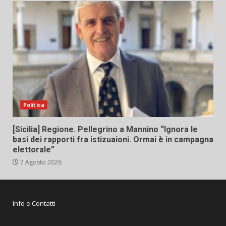
Politica
[Sicilia] Regione. Pellegrino a Mannino “Ignora le
basi dei rapporti fra istizuaioni. Ormai è in campagna
elettorale”
7 Agosto 2026
Info e Contatti