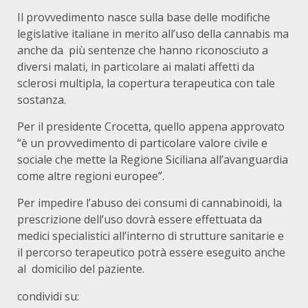
Il provvedimento nasce sulla base delle modifiche
legislative italiane in merito all’uso della cannabis ma
anche da più sentenze che hanno riconosciuto a
diversi malati, in particolare ai malati affetti da
sclerosi multipla, la copertura terapeutica con tale
sostanza.
Per il presidente Crocetta, quello appena approvato
“è un provvedimento di particolare valore civile e
sociale che mette la Regione Siciliana all’avanguardia
come altre regioni europee”.
Per impedire l’abuso dei consumi di cannabinoidi, la
prescrizione dell’uso dovrà essere effettuata da
medici specialistici all’interno di strutture sanitarie e
il percorso terapeutico potrà essere eseguito anche
al domicilio del paziente.
condividi su: