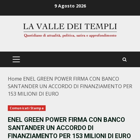
Zum
9 Agosto 2026
Inhalt
springen
PRIMÄRES
MENÜ
Home
ENEL GREEN POWER FIRMA CON BANCO
SANTANDER UN ACCORDO DI FINANZIAMENTO PER
153 MILIONI DI EURO
Comunicati Stampa
ENEL GREEN POWER FIRMA CON BANCO
SANTANDER UN ACCORDO DI
FINANZIAMENTO PER 153 MILIONI DI EURO