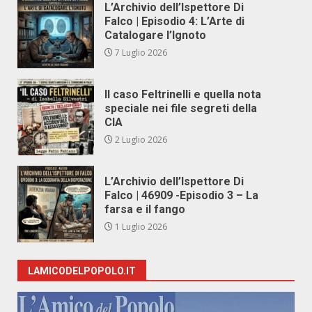
L’Archivio dell’Ispettore Di
Falco | Episodio 4: L’Arte di
Catalogare l’Ignoto
7 Luglio 2026
Il caso Feltrinelli e quella nota
speciale nei file segreti della
CIA
2 Luglio 2026
L’Archivio dell’Ispettore Di
Falco | 46909 -Episodio 3 – La
farsa e il fango
1 Luglio 2026
LAMICODELPOPOLO.IT