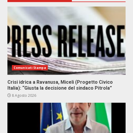
Comunicati Stampa
Crisi idrica a Ravanusa, Miceli (Progetto Civico
Italia): “Giusta la decisione del sindaco Pitrola”
8 Agosto 2026