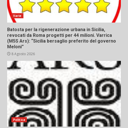
Varie
Batosta per la rigenerazione urbana in Sicilia,
revocati da Roma progetti per 44 milioni. Varrica
(M5S Ars): “Sicilia bersaglio preferito del governo
Meloni”
8 Agosto 2026
Politica