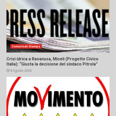
Comunicati Stampa
Crisi idrica a Ravanusa, Miceli (Progetto Civico
Italia): “Giusta la decisione del sindaco Pitrola”
8 Agosto 2026