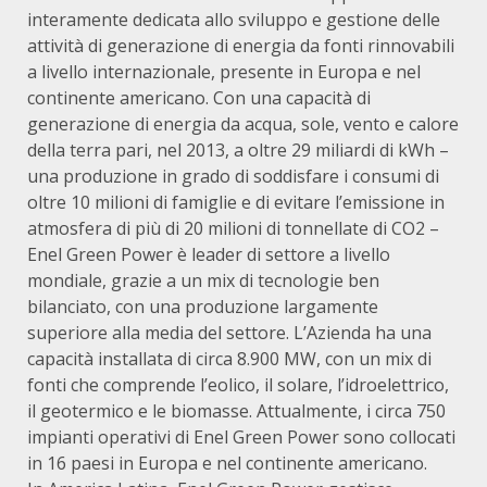
interamente dedicata allo sviluppo e gestione delle
attività di generazione di energia da fonti rinnovabili
a livello internazionale, presente in Europa e nel
continente americano. Con una capacità di
generazione di energia da acqua, sole, vento e calore
della terra pari, nel 2013, a oltre 29 miliardi di kWh –
una produzione in grado di soddisfare i consumi di
oltre 10 milioni di famiglie e di evitare l’emissione in
atmosfera di più di 20 milioni di tonnellate di CO2 –
Enel Green Power è leader di settore a livello
mondiale, grazie a un mix di tecnologie ben
bilanciato, con una produzione largamente
superiore alla media del settore. L’Azienda ha una
capacità installata di circa 8.900 MW, con un mix di
fonti che comprende l’eolico, il solare, l’idroelettrico,
il geotermico e le biomasse. Attualmente, i circa 750
impianti operativi di Enel Green Power sono collocati
in 16 paesi in Europa e nel continente americano.