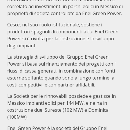
correlato ad investimenti in parchi eolici in Messico di
proprietà di società controllate da Enel Green Power.
Cesce, nel suo ruolo istituzionale, sostiene i
produttori spagnoli di componenti a cui Enel Green
Power si è rivolta per la costruzione e lo sviluppo
degli impianti.
La strategia di sviluppo del Gruppo Enel Green
Power si basa sul finanziamento dei progetti con i
flussi di cassa generati, in combinazione con fonti
esterne soltanto quando sono a lungo termine, a
costi competitivi, e con partner affidabili.
La Società per le rinnovabili possiede e gestisce in
Messico impianti eolici per 144 MW, e ne ha in
costruzione due, Sureste (102 MW) e Dominica
(100MW).
Enel Green Power è la società del Gruppo Enel