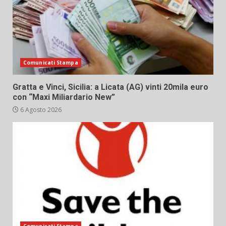
Comunicati Stampa
Gratta e Vinci, Sicilia: a Licata (AG) vinti 20mila euro
con “Maxi Miliardario New”
6 Agosto 2026