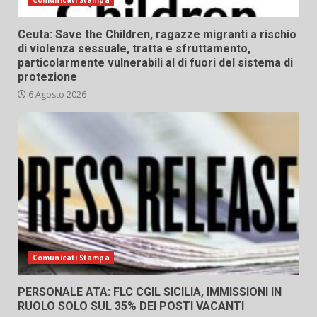
Comunicati Stampa
Ceuta: Save the Children, ragazze migranti a rischio
di violenza sessuale, tratta e sfruttamento,
particolarmente vulnerabili al di fuori del sistema di
protezione
6 Agosto 2026
Comunicati Stampa
PERSONALE ATA: FLC CGIL SICILIA, IMMISSIONI IN
RUOLO SOLO SUL 35% DEI POSTI VACANTI