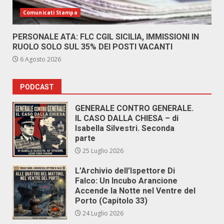
Comunicati Stampa
PERSONALE ATA: FLC CGIL SICILIA, IMMISSIONI IN
RUOLO SOLO SUL 35% DEI POSTI VACANTI
6 Agosto 2026
PODCAST
GENERALE CONTRO GENERALE.
IL CASO DALLA CHIESA – di
Isabella Silvestri. Seconda
parte
25 Luglio 2026
L’Archivio dell’Ispettore Di
Falco: Un Incubo Arancione
Accende la Notte nel Ventre del
Porto (Capitolo 33)
24 Luglio 2026