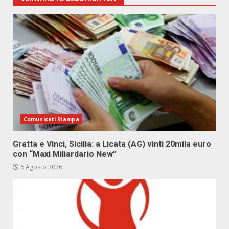
Comunicati Stampa
Gratta e Vinci, Sicilia: a Licata (AG) vinti 20mila euro
con “Maxi Miliardario New”
6 Agosto 2026