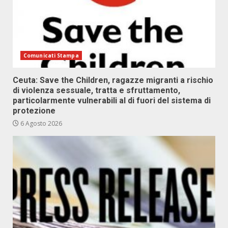
Comunicati Stampa
Ceuta: Save the Children, ragazze migranti a rischio
di violenza sessuale, tratta e sfruttamento,
particolarmente vulnerabili al di fuori del sistema di
protezione
6 Agosto 2026