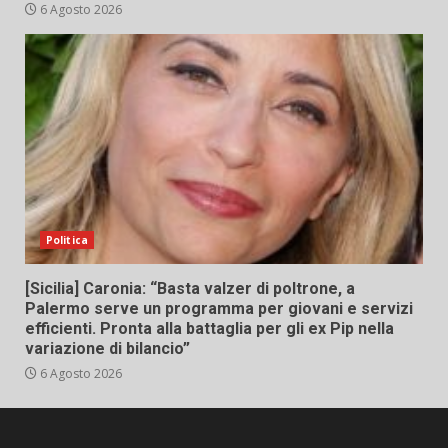
6 Agosto 2026
Politica
[Sicilia] Caronia: “Basta valzer di poltrone, a
Palermo serve un programma per giovani e servizi
efficienti. Pronta alla battaglia per gli ex Pip nella
variazione di bilancio”
6 Agosto 2026