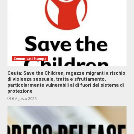
Comunicati Stampa
Ceuta: Save the Children, ragazze migranti a rischio
di violenza sessuale, tratta e sfruttamento,
particolarmente vulnerabili al di fuori del sistema di
protezione
6 Agosto 2026