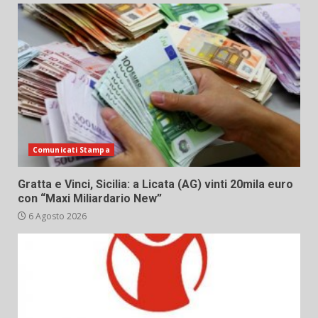
Comunicati Stampa
Gratta e Vinci, Sicilia: a Licata (AG) vinti 20mila euro
con “Maxi Miliardario New”
6 Agosto 2026