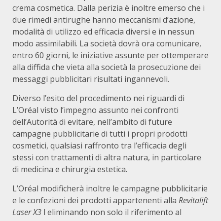
crema cosmetica. Dalla perizia è inoltre emerso che i
due rimedi antirughe hanno meccanismi d’azione,
modalità di utilizzo ed efficacia diversi e in nessun
modo assimilabili. La società dovrà ora comunicare,
entro 60 giorni, le iniziative assunte per ottemperare
alla diffida che vieta alla società la prosecuzione dei
messaggi pubblicitari risultati ingannevoli.
Diverso l’esito del procedimento nei riguardi di
L’Oréal visto l’impegno assunto nei confronti
dell’Autorità di evitare, nell’ambito di future
campagne pubblicitarie di tutti i propri prodotti
cosmetici, qualsiasi raffronto tra l’efficacia degli
stessi con trattamenti di altra natura, in particolare
di medicina e chirurgia estetica.
L’Oréal modificherà inoltre le campagne pubblicitarie
e le confezioni dei prodotti appartenenti alla
Revitalift
Laser X3
l eliminando non solo il riferimento al