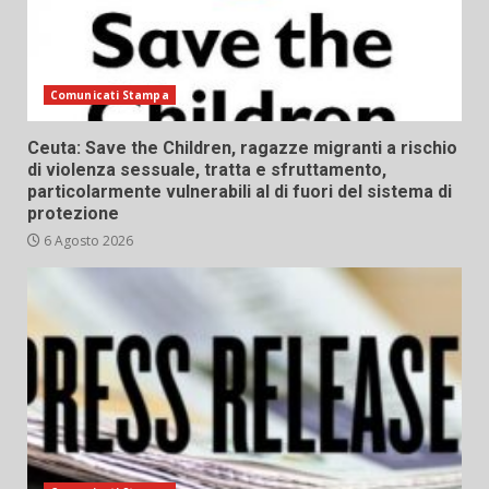
Comunicati Stampa
Ceuta: Save the Children, ragazze migranti a rischio
di violenza sessuale, tratta e sfruttamento,
particolarmente vulnerabili al di fuori del sistema di
protezione
6 Agosto 2026