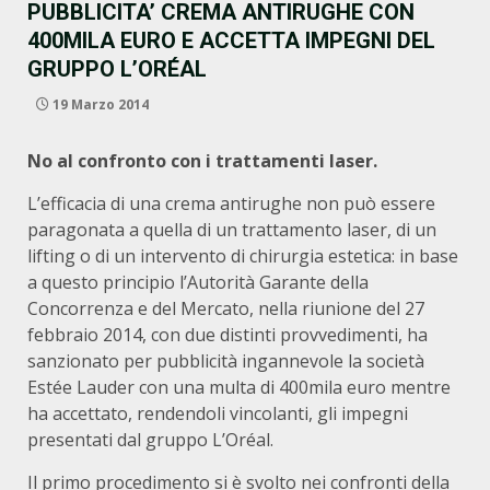
PUBBLICITA’ CREMA ANTIRUGHE CON
400MILA EURO E ACCETTA IMPEGNI DEL
GRUPPO L’ORÉAL
19 Marzo 2014
No al confronto con i trattamenti laser.
L’efficacia di una crema antirughe non può essere
paragonata a quella di un trattamento laser, di un
lifting o di un intervento di chirurgia estetica: in base
a questo principio l’Autorità Garante della
Concorrenza e del Mercato, nella riunione del 27
febbraio 2014, con due distinti provvedimenti, ha
sanzionato per pubblicità ingannevole la società
Estée Lauder con una multa di 400mila euro mentre
ha accettato, rendendoli vincolanti, gli impegni
presentati dal gruppo L’Oréal.
Il primo procedimento si è svolto nei confronti della