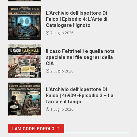
L’Archivio dell’Ispettore Di
Falco | Episodio 4: L’Arte di
Catalogare l’Ignoto
7 Luglio 2026
Il caso Feltrinelli e quella nota
speciale nei file segreti della
CIA
2 Luglio 2026
L’Archivio dell’Ispettore Di
Falco | 46909 -Episodio 3 – La
farsa e il fango
1 Luglio 2026
LAMICODELPOPOLO.IT