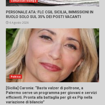
Comunicati Stampa
PERSONALE ATA: FLC CGIL SICILIA, IMMISSIONI IN
RUOLO SOLO SUL 35% DEI POSTI VACANTI
6 Agosto 2026
Politica
[Sicilia] Caronia: “Basta valzer di poltrone, a
Palermo serve un programma per giovani e servizi
efficienti. Pronta alla battaglia per gli ex Pip nella
variazione di bilancio”