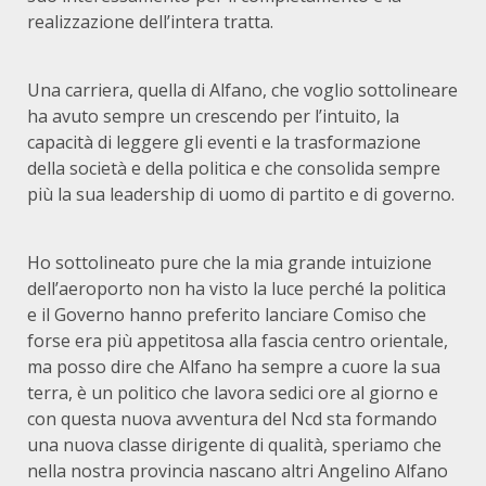
realizzazione dell’intera tratta.
Una carriera, quella di Alfano, che voglio sottolineare
ha avuto sempre un crescendo per l’intuito, la
capacità di leggere gli eventi e la trasformazione
della società e della politica e che consolida sempre
più la sua leadership di uomo di partito e di governo.
Ho sottolineato pure che la mia grande intuizione
dell’aeroporto non ha visto la luce perché la politica
e il Governo hanno preferito lanciare Comiso che
forse era più appetitosa alla fascia centro orientale,
ma posso dire che Alfano ha sempre a cuore la sua
terra, è un politico che lavora sedici ore al giorno e
con questa nuova avventura del Ncd sta formando
una nuova classe dirigente di qualità, speriamo che
nella nostra provincia nascano altri Angelino Alfano