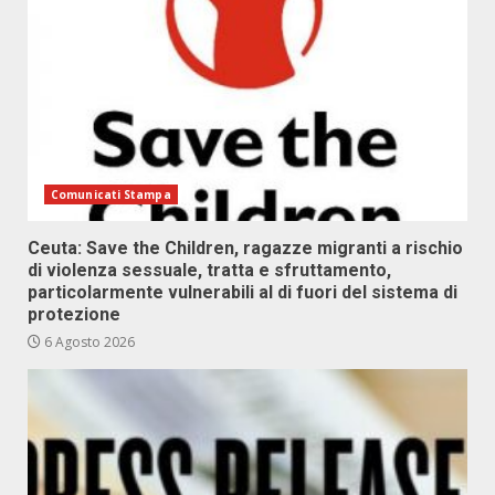
Comunicati Stampa
Ceuta: Save the Children, ragazze migranti a rischio
di violenza sessuale, tratta e sfruttamento,
particolarmente vulnerabili al di fuori del sistema di
protezione
6 Agosto 2026