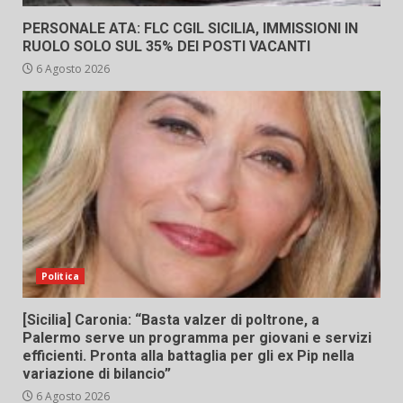
PERSONALE ATA: FLC CGIL SICILIA, IMMISSIONI IN
RUOLO SOLO SUL 35% DEI POSTI VACANTI
6 Agosto 2026
Politica
[Sicilia] Caronia: “Basta valzer di poltrone, a
Palermo serve un programma per giovani e servizi
efficienti. Pronta alla battaglia per gli ex Pip nella
variazione di bilancio”
6 Agosto 2026