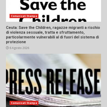
Comunicati Stampa
Ceuta: Save the Children, ragazze migranti a rischio
di violenza sessuale, tratta e sfruttamento,
particolarmente vulnerabili al di fuori del sistema di
protezione
6 Agosto 2026
Comunicati Stampa