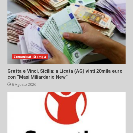
Comunicati Stampa
Gratta e Vinci, Sicilia: a Licata (AG) vinti 20mila euro
con “Maxi Miliardario New”
6 Agosto 2026