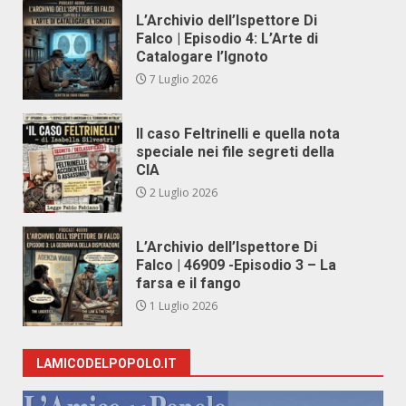
L’Archivio dell’Ispettore Di
Falco | Episodio 4: L’Arte di
Catalogare l’Ignoto
7 Luglio 2026
Il caso Feltrinelli e quella nota
speciale nei file segreti della
CIA
2 Luglio 2026
L’Archivio dell’Ispettore Di
Falco | 46909 -Episodio 3 – La
farsa e il fango
1 Luglio 2026
LAMICODELPOPOLO.IT