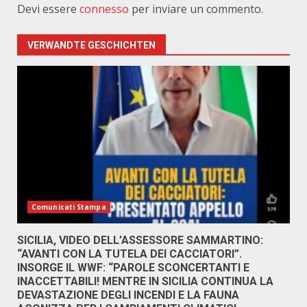
Devi essere
connesso
per inviare un commento.
VERWANDTE GESCHICHTEN
Comunicati Stampa
SICILIA, VIDEO DELL’ASSESSORE SAMMARTINO:
“AVANTI CON LA TUTELA DEI CACCIATORI”.
INSORGE IL WWF: “PAROLE SCONCERTANTI E
INACCETTABILI! MENTRE IN SICILIA CONTINUA LA
DEVASTAZIONE DEGLI INCENDI E LA FAUNA