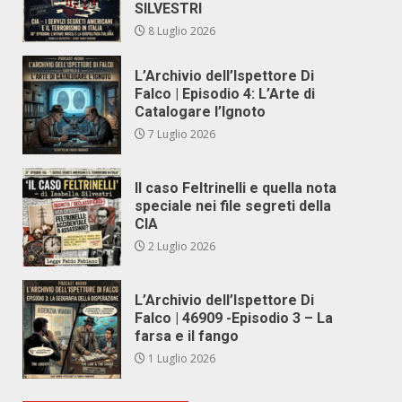
SILVESTRI
8 Luglio 2026
L’Archivio dell’Ispettore Di
Falco | Episodio 4: L’Arte di
Catalogare l’Ignoto
7 Luglio 2026
Il caso Feltrinelli e quella nota
speciale nei file segreti della
CIA
2 Luglio 2026
L’Archivio dell’Ispettore Di
Falco | 46909 -Episodio 3 – La
farsa e il fango
1 Luglio 2026