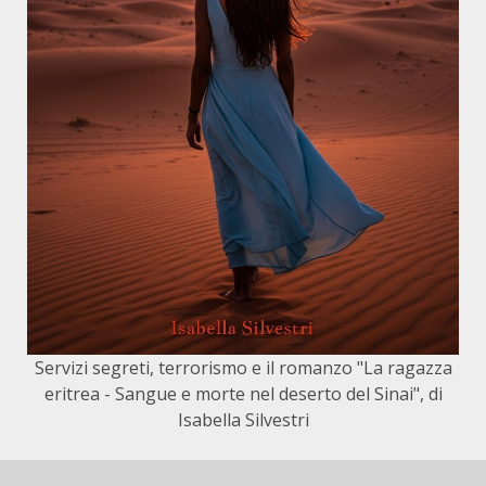
Servizi segreti, terrorismo e il romanzo "La ragazza
eritrea - Sangue e morte nel deserto del Sinai", di
Isabella Silvestri