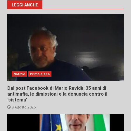
LEGGI ANCHE
Notizie
Primo piano
Dal post Facebook di Mario Ravidà: 35 anni di
antimafia, le dimissioni e la denuncia contro il
‘sistema’
8 Agosto 2026