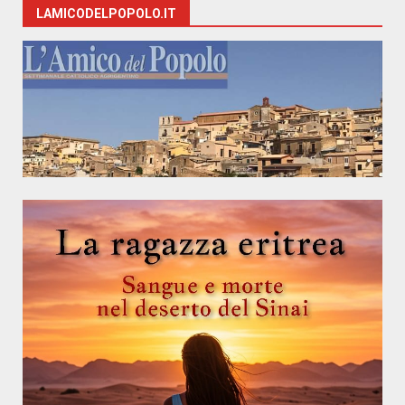
LAMICODELPOPOLO.IT