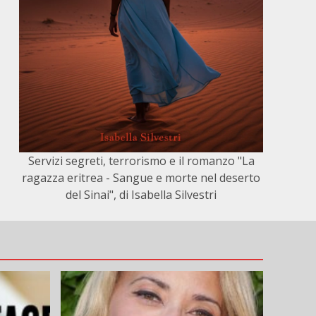
Servizi segreti, terrorismo e il romanzo "La
ragazza eritrea - Sangue e morte nel deserto
del Sinai", di Isabella Silvestri