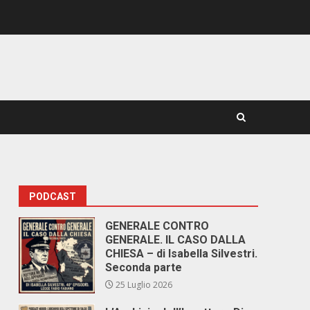
PODCAST
GENERALE CONTRO
GENERALE. IL CASO DALLA
CHIESA – di Isabella Silvestri.
Seconda parte
25 Luglio 2026