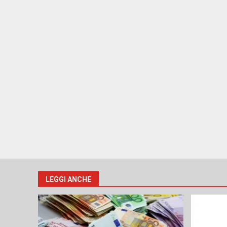
LEGGI ANCHE