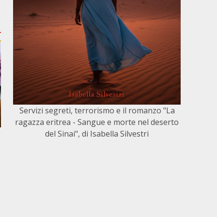
Servizi segreti, terrorismo e il romanzo "La
ragazza eritrea - Sangue e morte nel deserto
del Sinai", di Isabella Silvestri