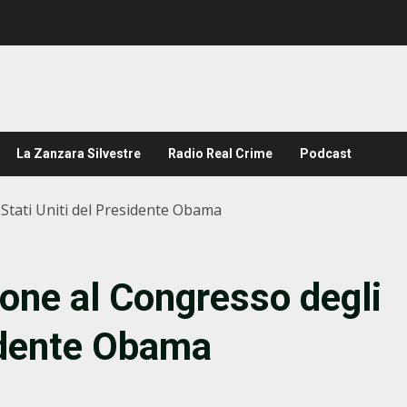
La Zanzara Silvestre
Radio Real Crime
Podcast
 Stati Uniti del Presidente Obama
ione al Congresso degli
sidente Obama