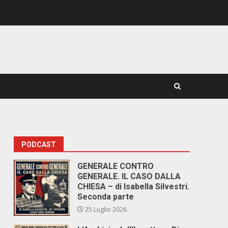
PODCAST
GENERALE CONTRO
GENERALE. IL CASO DALLA
CHIESA – di Isabella Silvestri.
Seconda parte
25 Luglio 2026