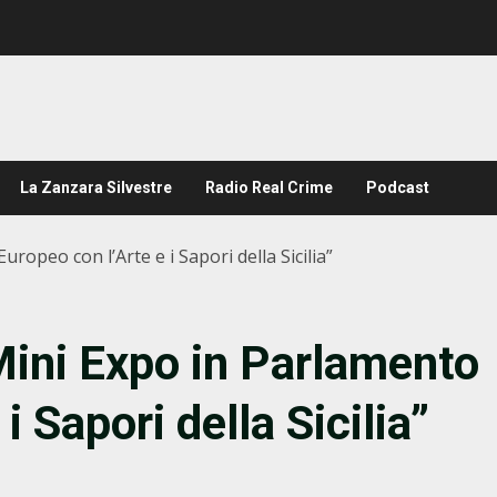
La Zanzara Silvestre
Radio Real Crime
Podcast
uropeo con l’Arte e i Sapori della Sicilia”
“Mini Expo in Parlamento
i Sapori della Sicilia”