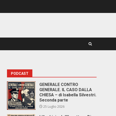
PODCAST
GENERALE CONTRO
GENERALE. IL CASO DALLA
CHIESA – di Isabella Silvestri.
Seconda parte
25 Luglio 2026