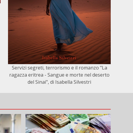
Servizi segreti, terrorismo e il romanzo "La
ragazza eritrea - Sangue e morte nel deserto
del Sinai", di Isabella Silvestri