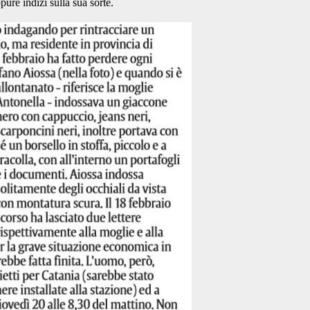
pure indizi sulla sua sorte.