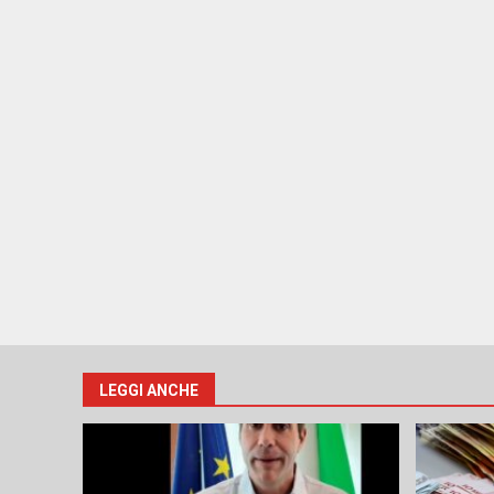
LEGGI ANCHE