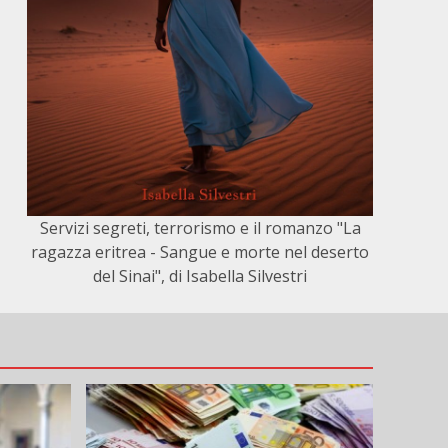
Servizi segreti, terrorismo e il romanzo "La
ragazza eritrea - Sangue e morte nel deserto
del Sinai", di Isabella Silvestri