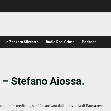
La Zanzara Silvestre
Radio Real Crime
Podcast
– Stefano Aiossa.
 neppure le medicine, sarebbe arrivato dalla provincia di Parma,ove