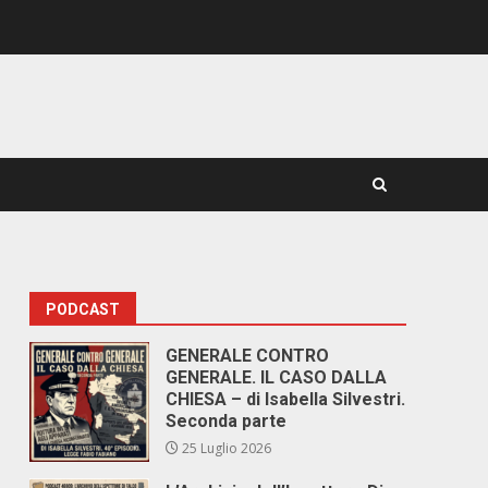
PODCAST
GENERALE CONTRO
GENERALE. IL CASO DALLA
CHIESA – di Isabella Silvestri.
Seconda parte
25 Luglio 2026