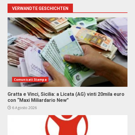
VERWANDTE GESCHICHTEN
Comunicati Stampa
Gratta e Vinci, Sicilia: a Licata (AG) vinti 20mila euro
con “Maxi Miliardario New”
6 Agosto 2026