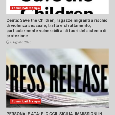
Comunicati Stampa
Ceuta: Save the Children, ragazze migranti a rischio
di violenza sessuale, tratta e sfruttamento,
particolarmente vulnerabili al di fuori del sistema di
protezione
6 Agosto 2026
Comunicati Stampa
PERSONALE ATA: FLC CGIL SICILIA, IMMISSIONI IN