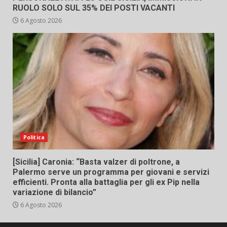
RUOLO SOLO SUL 35% DEI POSTI VACANTI
6 Agosto 2026
Politica
[Sicilia] Caronia: “Basta valzer di poltrone, a
Palermo serve un programma per giovani e servizi
efficienti. Pronta alla battaglia per gli ex Pip nella
variazione di bilancio”
6 Agosto 2026