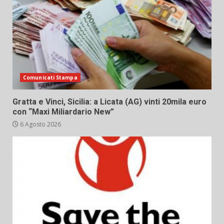
Comunicati Stampa
Gratta e Vinci, Sicilia: a Licata (AG) vinti 20mila euro
con “Maxi Miliardario New”
6 Agosto 2026