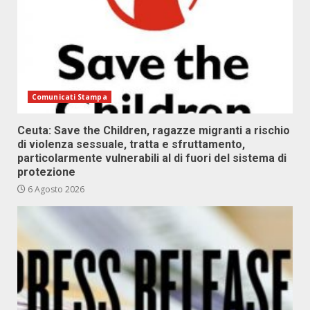
Comunicati Stampa
Ceuta: Save the Children, ragazze migranti a rischio
di violenza sessuale, tratta e sfruttamento,
particolarmente vulnerabili al di fuori del sistema di
protezione
6 Agosto 2026