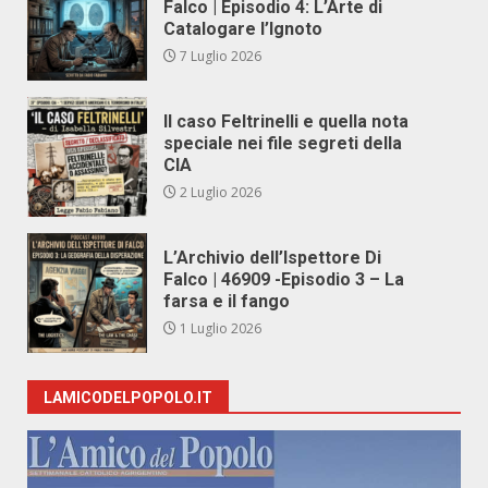
Falco | Episodio 4: L’Arte di
Catalogare l’Ignoto
7 Luglio 2026
Il caso Feltrinelli e quella nota
speciale nei file segreti della
CIA
2 Luglio 2026
L’Archivio dell’Ispettore Di
Falco | 46909 -Episodio 3 – La
farsa e il fango
1 Luglio 2026
LAMICODELPOPOLO.IT