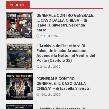
PODCAST
GENERALE CONTRO GENERALE.
IL CASO DALLA CHIESA – di
Isabella Silvestri. Seconda
parte
25 Luglio 2026
L’Archivio dell’Ispettore Di
Falco: Un Incubo Arancione
Accende la Notte nel Ventre del
Porto (Capitolo 33)
24 Luglio 2026
“GENERALE CONTRO
GENERALE. IL CASO DALLA
CHIESA” – di Isabella Silvestri
19 Luglio 2026