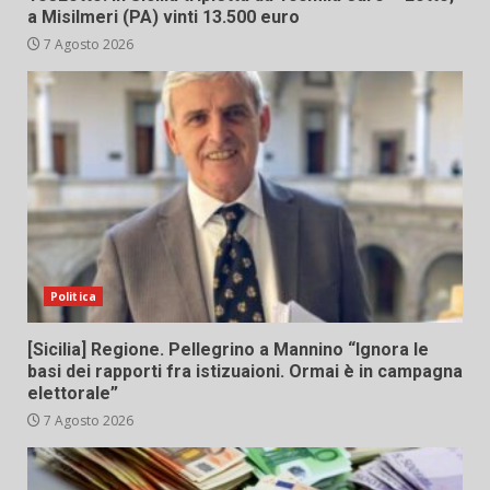
a Misilmeri (PA) vinti 13.500 euro
7 Agosto 2026
Politica
[Sicilia] Regione. Pellegrino a Mannino “Ignora le
basi dei rapporti fra istizuaioni. Ormai è in campagna
elettorale”
7 Agosto 2026