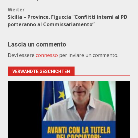
Weiter
Sicilia – Province. Figuccia “Conflitti interni al PD
porteranno al Commissariamento”
Lascia un commento
Devi essere
connesso
per inviare un commento.
VERWANDTE GESCHICHTEN