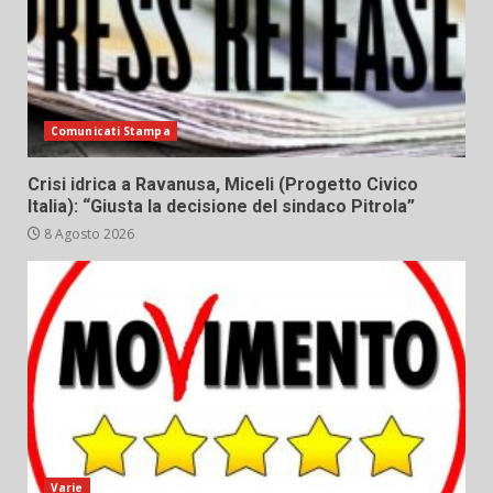
Comunicati Stampa
Crisi idrica a Ravanusa, Miceli (Progetto Civico
Italia): “Giusta la decisione del sindaco Pitrola”
8 Agosto 2026
Varie