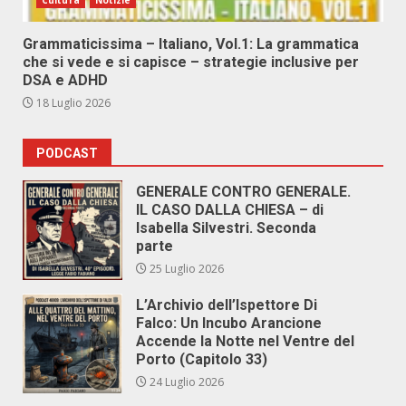
Cultura
Notizie
Grammaticissima – Italiano, Vol.1: La grammatica
che si vede e si capisce – strategie inclusive per
DSA e ADHD
18 Luglio 2026
PODCAST
GENERALE CONTRO GENERALE.
IL CASO DALLA CHIESA – di
Isabella Silvestri. Seconda
parte
25 Luglio 2026
L’Archivio dell’Ispettore Di
Falco: Un Incubo Arancione
Accende la Notte nel Ventre del
Porto (Capitolo 33)
24 Luglio 2026