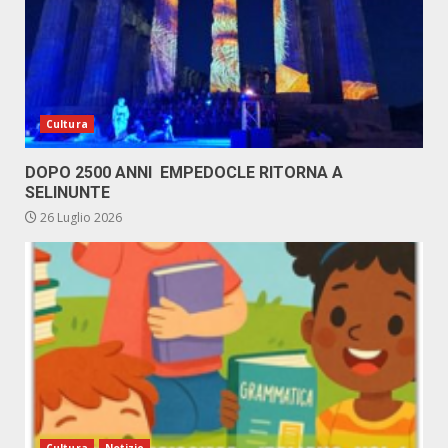
Cultura
DOPO 2500 ANNI EMPEDOCLE RITORNA A
SELINUNTE
26 Luglio 2026