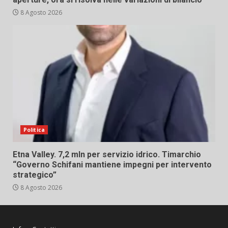
8 Agosto 2026
Politica
Etna Valley. 7,2 mln per servizio idrico. Timarchio
“Governo Schifani mantiene impegni per intervento
strategico”
8 Agosto 2026