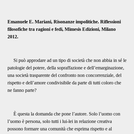
Emanuele E. Mariani, Risonanze impolitiche. Riflessioni
filosofiche tra ragioni e fedi, Mimesis Edizioni, Milano
2012.
Si può approdare ad un tipo di società che non abbia in sé le
patologie del potere, della sopraffazione e dell’emarginazione,
una società trasparente del confronto non concorrenziale, del
rispetto e dell’amore condivisibile da parte di tutti coloro che
ne fanno parte?
È questa la domanda che pone l’autore. Solo l’uomo con
l’uomo è persona, solo tutti i lui-lei in relazione creativa
possono formare una comunità che esprima rispetto e al