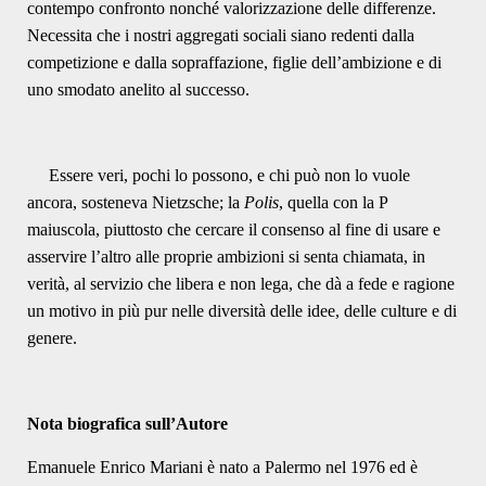
contempo confronto nonché valorizzazione delle differenze.
Necessita che i nostri aggregati sociali siano redenti dalla
competizione e dalla sopraffazione, figlie dell’ambizione e di
uno smodato anelito al successo.
Essere veri, pochi lo possono, e chi può non lo vuole
ancora, sosteneva Nietzsche; la
Polis
, quella con la P
maiuscola, piuttosto che cercare il consenso al fine di usare e
asservire l’altro alle proprie ambizioni si senta chiamata, in
verità, al servizio che libera e non lega, che dà a fede e ragione
un motivo in più pur nelle diversità delle idee, delle culture e di
genere.
Nota biografica sull’Autore
Emanuele Enrico Mariani è nato a Palermo nel 1976 ed è