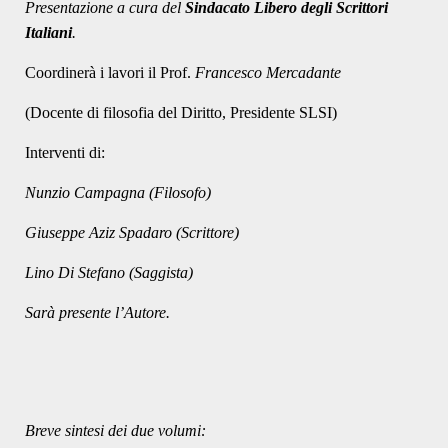
Presentazione a cura del
Sindacato Libero degli Scrittori
Italiani
.
Coordinerà i lavori il Prof.
Francesco Mercadante
(Docente di filosofia del Diritto, Presidente SLSI)
Interventi di:
Nunzio Campagna (Filosofo)
Giuseppe Aziz Spadaro (Scrittore)
Lino Di Stefano (Saggista)
Sarà presente l’Autore.
Breve sintesi dei due volumi: