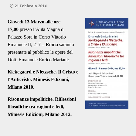
21 Febbraio 2014
Giovedì 13 Marzo alle ore
17,00
presso l’Aula Magna di
Palazzo Sora in Corso Vittorio
Emanuele II, 217 –
Roma
saranno
presentate al pubblico le opere del
Dott. Emanuele Enrico Mariani:
Kiekegaard e Nietzsche. Il Cristo e
l’Anticristo, Mimesis Edizioni,
Milano 2010.
Risonanze impolitiche. Riflessioni
filosofiche tra ragioni e fedi,
Mimesis Edizioni, Milano 2012.