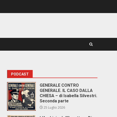
PODCAST
GENERALE CONTRO
GENERALE. IL CASO DALLA
CHIESA – di Isabella Silvestri.
Seconda parte
25 Luglio 2026