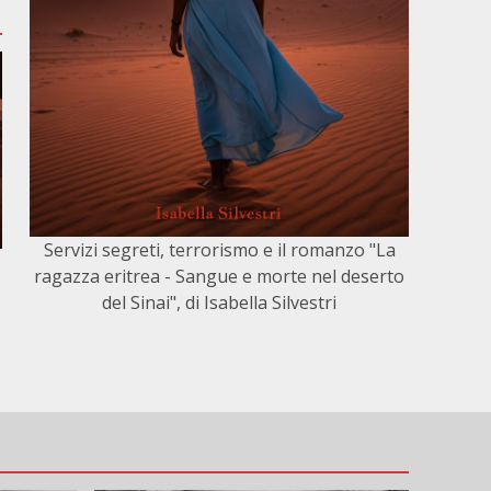
Servizi segreti, terrorismo e il romanzo "La
ragazza eritrea - Sangue e morte nel deserto
del Sinai", di Isabella Silvestri