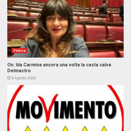
Politica
On. Ida Carmina ancora una volta la casta salva
Delmastro
6 Agosto 2026