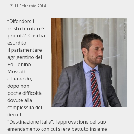
11 Febbraio 2014
“Difendere i
nostri territori è
priorità”. Così ha
esordito
il parlamentare
agrigentino del
Pd Tonino
Moscatt
ottenendo,
dopo non
poche difficoltà
dovute alla
complessità del
decreto
“Destinazione Italia”, l’approvazione del suo
emendamento con cui si era battuto insieme