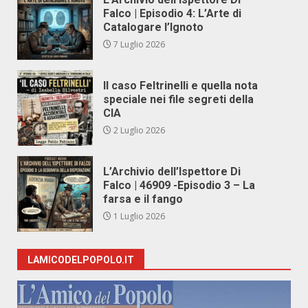
Falco | Episodio 4: L’Arte di
Catalogare l’Ignoto
7 Luglio 2026
Il caso Feltrinelli e quella nota
speciale nei file segreti della
CIA
2 Luglio 2026
L’Archivio dell’Ispettore Di
Falco | 46909 -Episodio 3 – La
farsa e il fango
1 Luglio 2026
LAMICODELPOPOLO.IT