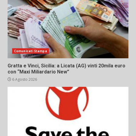
Comunicati Stampa
Gratta e Vinci, Sicilia: a Licata (AG) vinti 20mila euro
con “Maxi Miliardario New”
6 Agosto 2026