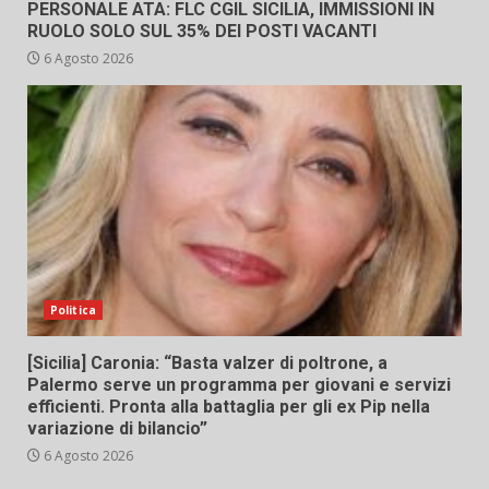
PERSONALE ATA: FLC CGIL SICILIA, IMMISSIONI IN
RUOLO SOLO SUL 35% DEI POSTI VACANTI
6 Agosto 2026
Politica
[Sicilia] Caronia: “Basta valzer di poltrone, a
Palermo serve un programma per giovani e servizi
efficienti. Pronta alla battaglia per gli ex Pip nella
variazione di bilancio”
6 Agosto 2026