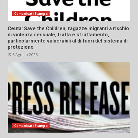
Comunicati Stampa
Ceuta: Save the Children, ragazze migranti a rischio
di violenza sessuale, tratta e sfruttamento,
particolarmente vulnerabili al di fuori del sistema di
protezione
6 Agosto 2026
Comunicati Stampa