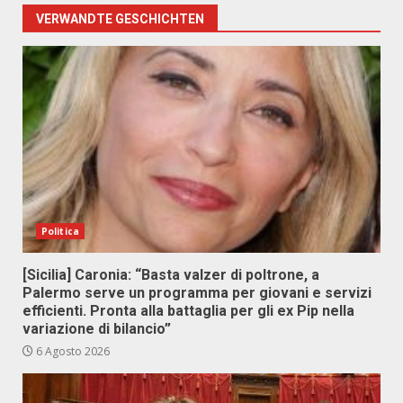
VERWANDTE GESCHICHTEN
Politica
[Sicilia] Caronia: “Basta valzer di poltrone, a
Palermo serve un programma per giovani e servizi
efficienti. Pronta alla battaglia per gli ex Pip nella
variazione di bilancio”
6 Agosto 2026