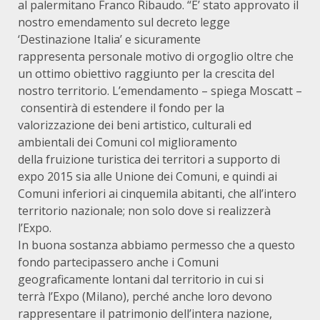
al palermitano Franco Ribaudo. “E’ stato approvato il
nostro emendamento sul decreto legge
‘Destinazione Italia’ e sicuramente
rappresenta personale motivo di orgoglio oltre che
un ottimo obiettivo raggiunto per la crescita del
nostro territorio. L’emendamento – spiega Moscatt –
consentirà di estendere il fondo per la
valorizzazione dei beni artistico, culturali ed
ambientali dei Comuni col miglioramento
della fruizione turistica dei territori a supporto di
expo 2015 sia alle Unione dei Comuni, e quindi ai
Comuni inferiori ai cinquemila abitanti, che all’intero
territorio nazionale; non solo dove si realizzerà
l’Expo.
In buona sostanza abbiamo permesso che a questo
fondo partecipassero anche i Comuni
geograficamente lontani dal territorio in cui si
terrà l’Expo (Milano), perché anche loro devono
rappresentare il patrimonio dell’intera nazione,