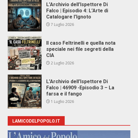
L’Archivio dell’Ispettore Di
Falco | Episodio 4: L’Arte di
Catalogare l’Ignoto
7 Luglio 2026
Il caso Feltrinelli e quella nota
speciale nei file segreti della
CIA
2 Luglio 2026
L’Archivio dell’Ispettore Di
Falco | 46909 -Episodio 3 – La
farsa e il fango
1 Luglio 2026
LAMICODELPOPOLO.IT