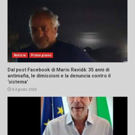
Notizie
Primo piano
Dal post Facebook di Mario Ravidà: 35 anni di
antimafia, le dimissioni e la denuncia contro il
‘sistema’
8 Agosto 2026