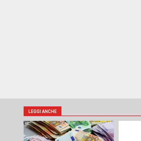
LEGGI ANCHE