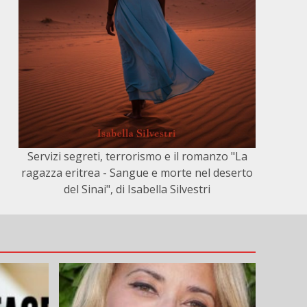
Servizi segreti, terrorismo e il romanzo "La
ragazza eritrea - Sangue e morte nel deserto
del Sinai", di Isabella Silvestri