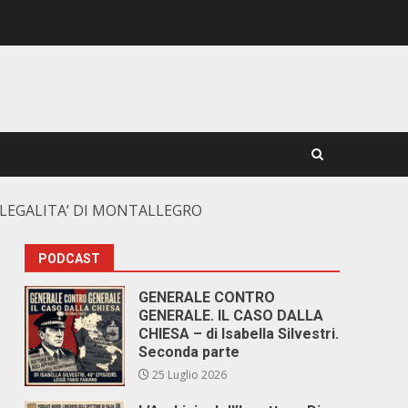
LA LEGALITA’ DI MONTALLEGRO
PODCAST
GENERALE CONTRO
GENERALE. IL CASO DALLA
CHIESA – di Isabella Silvestri.
Seconda parte
25 Luglio 2026