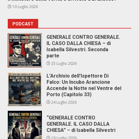
10 Luglio 2026
PODCAST
GENERALE CONTRO GENERALE.
IL CASO DALLA CHIESA – di
Isabella Silvestri. Seconda
parte
25 Luglio 2026
L’Archivio dell’Ispettore Di
Falco: Un Incubo Arancione
Accende la Notte nel Ventre del
Porto (Capitolo 33)
24 Luglio 2026
“GENERALE CONTRO
GENERALE. IL CASO DALLA
CHIESA” – di Isabella Silvestri
19 Luglio 2026