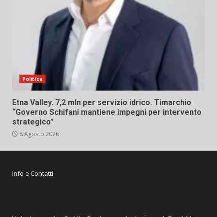
Politica
Etna Valley. 7,2 mln per servizio idrico. Timarchio
“Governo Schifani mantiene impegni per intervento
strategico”
8 Agosto 2026
Info e Contatti