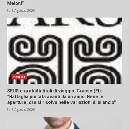
Meloni”
8 Agosto 2026
Politica
SEUS e gratuità titoli di viaggio, Grasso (FI):
“Battaglia portata avanti da un anno. Bene le
aperture, ora si risolva nelle variazioni di bilancio”
8 Agosto 2026