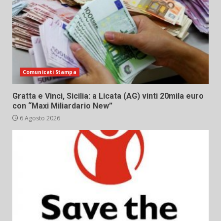
Comunicati Stampa
Gratta e Vinci, Sicilia: a Licata (AG) vinti 20mila euro
con “Maxi Miliardario New”
6 Agosto 2026