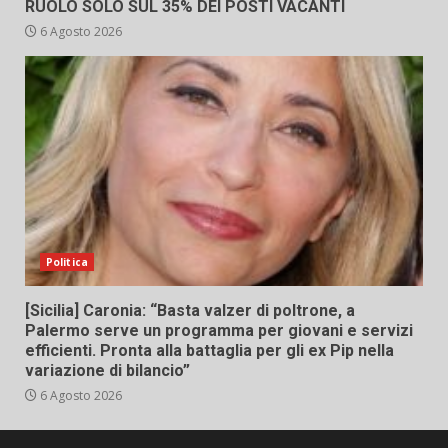
RUOLO SOLO SUL 35% DEI POSTI VACANTI
6 Agosto 2026
Politica
[Sicilia] Caronia: “Basta valzer di poltrone, a
Palermo serve un programma per giovani e servizi
efficienti. Pronta alla battaglia per gli ex Pip nella
variazione di bilancio”
6 Agosto 2026