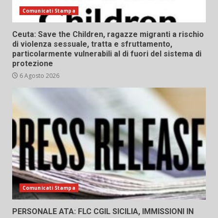
Comunicati Stampa
Ceuta: Save the Children, ragazze migranti a rischio
di violenza sessuale, tratta e sfruttamento,
particolarmente vulnerabili al di fuori del sistema di
protezione
6 Agosto 2026
Comunicati Stampa
PERSONALE ATA: FLC CGIL SICILIA, IMMISSIONI IN