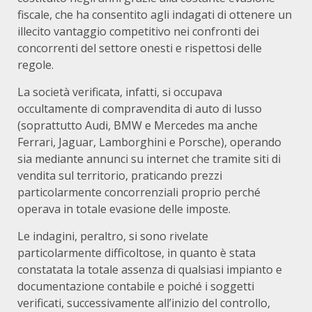
fiscale, che ha consentito agli indagati di ottenere un
illecito vantaggio competitivo nei confronti dei
concorrenti del settore onesti e rispettosi delle
regole.
La società verificata, infatti, si occupava
occultamente di compravendita di auto di lusso
(soprattutto Audi, BMW e Mercedes ma anche
Ferrari, Jaguar, Lamborghini e Porsche), operando
sia mediante annunci su internet che tramite siti di
vendita sul territorio, praticando prezzi
particolarmente concorrenziali proprio perché
operava in totale evasione delle imposte.
Le indagini, peraltro, si sono rivelate
particolarmente difficoltose, in quanto è stata
constatata la totale assenza di qualsiasi impianto e
documentazione contabile e poiché i soggetti
verificati, successivamente all’inizio del controllo,