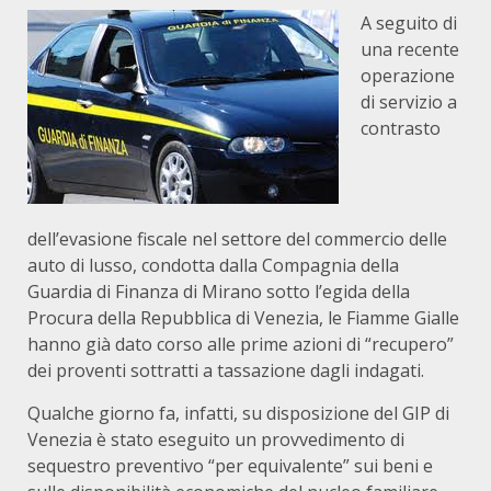
A seguito di
una recente
operazione
di servizio a
contrasto
dell’evasione fiscale nel settore del commercio delle
auto di lusso, condotta dalla Compagnia della
Guardia di Finanza di Mirano sotto l’egida della
Procura della Repubblica di Venezia, le Fiamme Gialle
hanno già dato corso alle prime azioni di “recupero”
dei proventi sottratti a tassazione dagli indagati.
Qualche giorno fa, infatti, su disposizione del GIP di
Venezia è stato eseguito un provvedimento di
sequestro preventivo “per equivalente” sui beni e