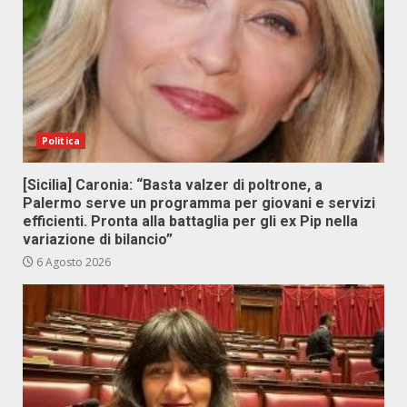
Politica
[Sicilia] Caronia: “Basta valzer di poltrone, a
Palermo serve un programma per giovani e servizi
efficienti. Pronta alla battaglia per gli ex Pip nella
variazione di bilancio”
6 Agosto 2026