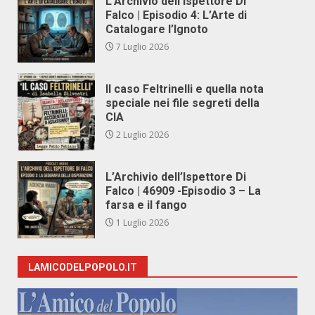
L’Archivio dell’Ispettore Di
Falco | Episodio 4: L’Arte di
Catalogare l’Ignoto
7 Luglio 2026
Il caso Feltrinelli e quella nota
speciale nei file segreti della
CIA
2 Luglio 2026
L’Archivio dell’Ispettore Di
Falco | 46909 -Episodio 3 – La
farsa e il fango
1 Luglio 2026
LAMICODELPOPOLO.IT