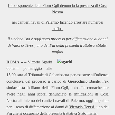
L’ex esponente della Fiom-Cgil denunciò la presenza di Cosa
Nostra
nei cantieri navali di Palermo facendo arrestare numerosi
mafiosi
Il sindacalista è oggi sotto processo per diffamazione ai danni
di Vittorio Teresi, uno dei Pm della presunta trattativa «Stato-
mafia»
ROMA –
– Vittorio Sgarbi
domani pomeriggio alle
15,00 sarà al Tribunale di Caltanissetta per assistere all’udienza
conclusiva del processo a carico di
Gioacchino Basile,
l’ex
sindacalista siciliano della Fiom-Cgil, noto alle cronache per
avere negli anni scorsi denunciato le infiltrazioni di Cosa
Nostra all’interno dei cantieri navali di Palermo, oggi imputato
per il reato di diffamazione ai danni di
Vittorio Teresi
, uno dei
Pm che si occupano della presunta trattativa Stato-mafia.