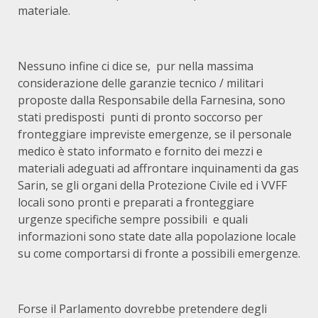
materiale.
Nessuno infine ci dice se, pur nella massima
considerazione delle garanzie tecnico / militari
proposte dalla Responsabile della Farnesina, sono
stati predisposti punti di pronto soccorso per
fronteggiare impreviste emergenze, se il personale
medico è stato informato e fornito dei mezzi e
materiali adeguati ad affrontare inquinamenti da gas
Sarin, se gli organi della Protezione Civile ed i VVFF
locali sono pronti e preparati a fronteggiare
urgenze specifiche sempre possibili e quali
informazioni sono state date alla popolazione locale
su come comportarsi di fronte a possibili emergenze.
Forse il Parlamento dovrebbe pretendere degli