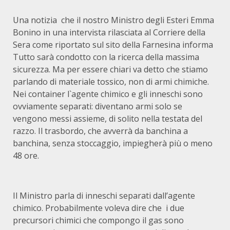
Una notizia che il nostro Ministro degli Esteri Emma
Bonino in una intervista rilasciata al Corriere della
Sera come riportato sul sito della Farnesina informa
Tutto sarà condotto con la ricerca della massima
sicurezza. Ma per essere chiari va detto che stiamo
parlando di materiale tossico, non di armi chimiche.
Nei container l`agente chimico e gli inneschi sono
ovviamente separati: diventano armi solo se
vengono messi assieme, di solito nella testata del
razzo. Il trasbordo, che avverrà da banchina a
banchina, senza stoccaggio, impiegherà più o meno
48 ore.
Il Ministro parla di inneschi separati dall’agente
chimico. Probabilmente voleva dire che i due
precursori chimici che compongo il gas sono