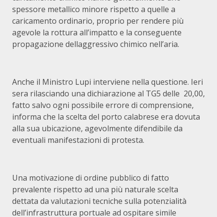
spessore metallico minore rispetto a quelle a
caricamento ordinario, proprio per rendere più
agevole la rottura all’impatto e la conseguente
propagazione dellaggressivo chimico nell’aria.
Anche il Ministro Lupi interviene nella questione. Ieri
sera rilasciando una dichiarazione al TG5 delle 20,00,
fatto salvo ogni possibile errore di comprensione,
informa che la scelta del porto calabrese era dovuta
alla sua ubicazione, agevolmente difendibile da
eventuali manifestazioni di protesta.
Una motivazione di ordine pubblico di fatto
prevalente rispetto ad una più naturale scelta
dettata da valutazioni tecniche sulla potenzialità
dell’infrastruttura portuale ad ospitare simile