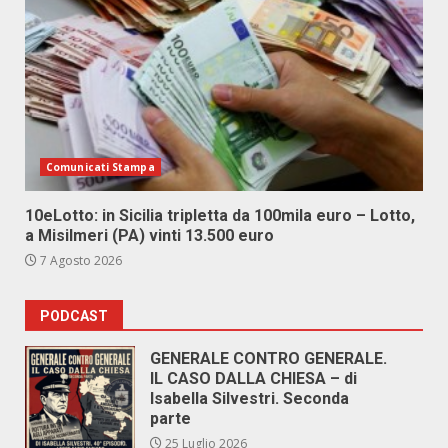
Comunicati Stampa
10eLotto: in Sicilia tripletta da 100mila euro – Lotto,
a Misilmeri (PA) vinti 13.500 euro
7 Agosto 2026
PODCAST
GENERALE CONTRO GENERALE.
IL CASO DALLA CHIESA – di
Isabella Silvestri. Seconda
parte
25 Luglio 2026