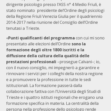
dirigente psicologo presso l’ASS n° 4 Medio Friuli, è
stato nominato presidente del’Ordine degli psicologi
della Regione Friuli Venezia Giulia per il quadriennio
2014-2017 nella riunione del Consiglio dell’Ordine
tenutasi a Trieste.
«
Punti qualificanti del programma
con cui mi sono
presentato alle elezioni dell’Ordine
sono la
formazione degli oltre 1800 iscritti e la
diffusione della cultura della qualità delle
prestazioni professionali
–prosegue Calvani–; io,
con il nuovo consiglio, mi impegnerò a garantire e
rinnovare i servizi per i colleghi della nostra regione
e a promuovere la professione in tutte le sedi
istituzionali. La formazione passerà dalla
collaborazione fattiva con l’Università degli Studi di
Trieste e i quattro istituti regionali che erogano una
formazione specifica in materia. La centralità della
persona nella professione dello psicologo rende