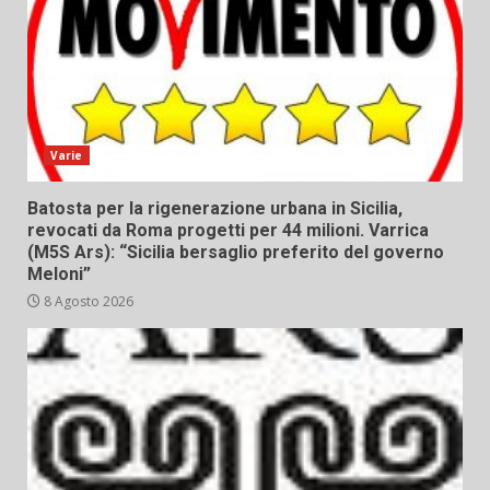
Varie
Batosta per la rigenerazione urbana in Sicilia,
revocati da Roma progetti per 44 milioni. Varrica
(M5S Ars): “Sicilia bersaglio preferito del governo
Meloni”
8 Agosto 2026