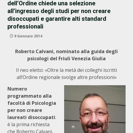
dell’Ordine chiede una selezione
all’ingresso degli studi per non creare
disoccupati e garantire alti standard
professionali
9 Gennaio 2014
Roberto Calvani, nominato alla guida degli
psicologi del Friuli Venezia Giulia
Il neo eletto: «Oltre la metà dei colleghi iscritti
all’Ordine regionale svolge altre professioni»
Numero
programmato alla
facoltà di Psicologia
per non creare
laureati disoccupati
:
è la prima richiesta
che Roberto Calvani,