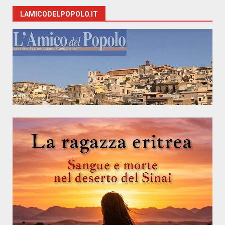
LAMICODELPOPOLO.IT