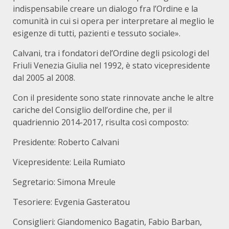
indispensabile creare un dialogo fra l’Ordine e la
comunità in cui si opera per interpretare al meglio le
esigenze di tutti, pazienti e tessuto sociale».
Calvani, tra i fondatori del’Ordine degli psicologi del
Friuli Venezia Giulia nel 1992, è stato vicepresidente
dal 2005 al 2008.
Con il presidente sono state rinnovate anche le altre
cariche del Consiglio dell’ordine che, per il
quadriennio 2014-2017, risulta così composto:
Presidente: Roberto Calvani
Vicepresidente: Leila Rumiato
Segretario: Simona Mreule
Tesoriere: Evgenia Gasteratou
Consiglieri: Giandomenico Bagatin, Fabio Barban,