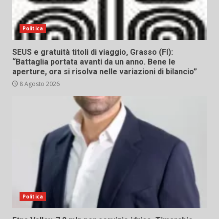
Politica
SEUS e gratuità titoli di viaggio, Grasso (FI):
“Battaglia portata avanti da un anno. Bene le
aperture, ora si risolva nelle variazioni di bilancio”
8 Agosto 2026
Politica