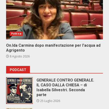
Politica
On.Ida Carmina dopo manifestazione per l’acqua ad
Agrigento
8 Agosto 2026
PODCAST
GENERALE CONTRO GENERALE.
IL CASO DALLA CHIESA – di
Isabella Silvestri. Seconda
parte
25 Luglio 2026