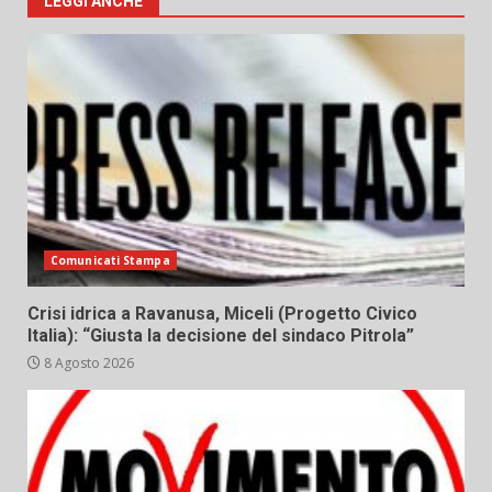
LEGGI ANCHE
Comunicati Stampa
Crisi idrica a Ravanusa, Miceli (Progetto Civico
Italia): “Giusta la decisione del sindaco Pitrola”
8 Agosto 2026