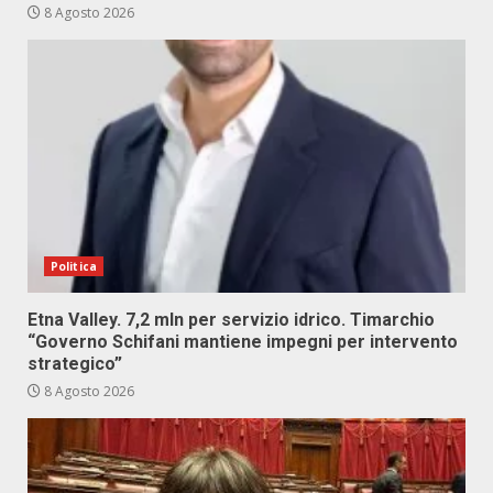
8 Agosto 2026
Politica
Etna Valley. 7,2 mln per servizio idrico. Timarchio
“Governo Schifani mantiene impegni per intervento
strategico”
8 Agosto 2026