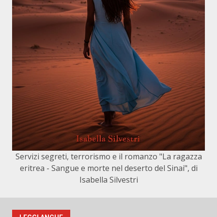
Servizi segreti, terrorismo e il romanzo "La ragazza
eritrea - Sangue e morte nel deserto del Sinai", di
Isabella Silvestri