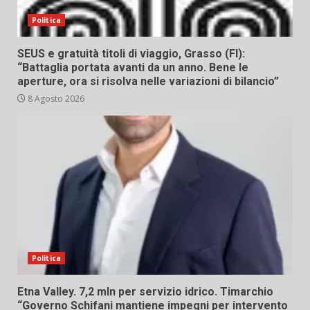
Politica
SEUS e gratuità titoli di viaggio, Grasso (FI):
“Battaglia portata avanti da un anno. Bene le
aperture, ora si risolva nelle variazioni di bilancio”
8 Agosto 2026
Politica
Etna Valley. 7,2 mln per servizio idrico. Timarchio
“Governo Schifani mantiene impegni per intervento