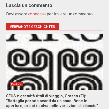
Lascia un commento
Devi essere
connesso
per inviare un commento.
VERWANDTE GESCHICHTEN
Politica
SEUS e gratuità titoli di viaggio, Grasso (FI):
“Battaglia portata avanti da un anno. Bene le
aperture, ora si risolva nelle variazioni di bilancio”