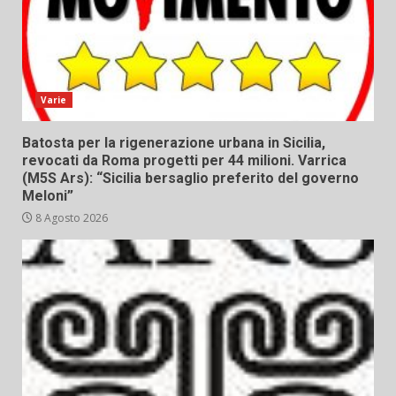
Varie
Batosta per la rigenerazione urbana in Sicilia,
revocati da Roma progetti per 44 milioni. Varrica
(M5S Ars): “Sicilia bersaglio preferito del governo
Meloni”
8 Agosto 2026