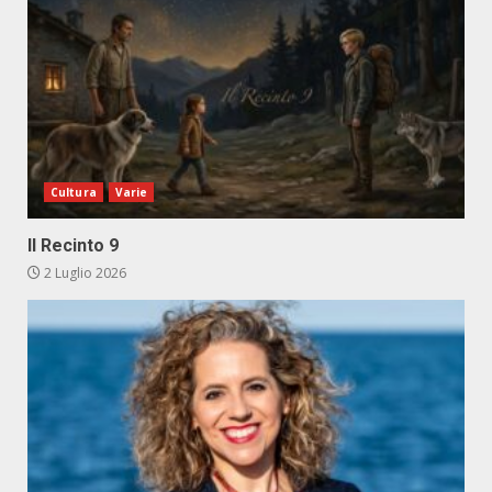
Cultura
Varie
Il Recinto 9
2 Luglio 2026