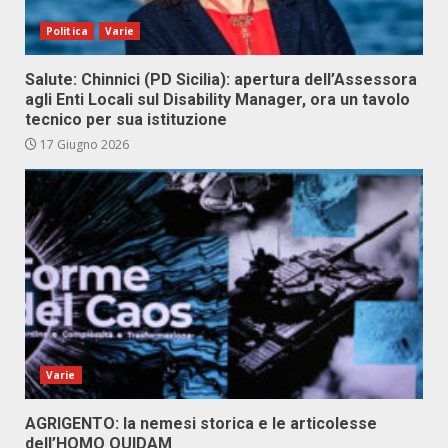
Politica
Varie
Salute: Chinnici (PD Sicilia): apertura dell’Assessora
agli Enti Locali sul Disability Manager, ora un tavolo
tecnico per sua istituzione
17 Giugno 2026
Varie
AGRIGENTO: la nemesi storica e le articolesse
dell’HOMO QUIDAM