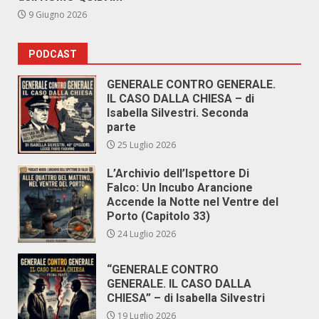
9 Giugno 2026
PODCAST
GENERALE CONTRO GENERALE.
IL CASO DALLA CHIESA – di
Isabella Silvestri. Seconda
parte
25 Luglio 2026
L’Archivio dell’Ispettore Di
Falco: Un Incubo Arancione
Accende la Notte nel Ventre del
Porto (Capitolo 33)
24 Luglio 2026
“GENERALE CONTRO
GENERALE. IL CASO DALLA
CHIESA” – di Isabella Silvestri
19 Luglio 2026