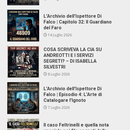
L’Archivio dell’Ispettore Di
Falco | Capitolo 32: Il Guardiano
del Faro
14 Luglio 2026
COSA SCRIVEVA LA CIA SU
ANDREOTTI E I SERVIZI
SEGRETI? – DI ISABELLA
SILVESTRI
8 Luglio 2026
L’Archivio dell’Ispettore Di
Falco | Episodio 4: L’Arte di
Catalogare l’Ignoto
7 Luglio 2026
Il caso Feltrinelli e quella nota