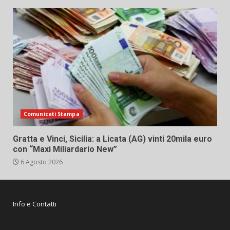
Comunicati Stampa
Gratta e Vinci, Sicilia: a Licata (AG) vinti 20mila euro
con “Maxi Miliardario New”
6 Agosto 2026
Info e Contatti