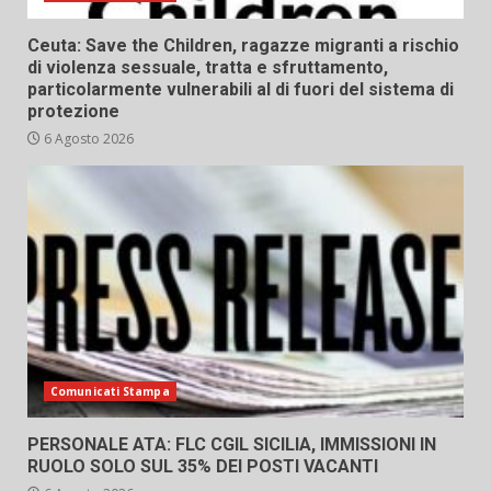
Ceuta: Save the Children, ragazze migranti a rischio
di violenza sessuale, tratta e sfruttamento,
particolarmente vulnerabili al di fuori del sistema di
protezione
6 Agosto 2026
Comunicati Stampa
PERSONALE ATA: FLC CGIL SICILIA, IMMISSIONI IN
RUOLO SOLO SUL 35% DEI POSTI VACANTI