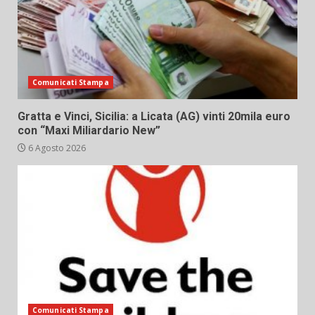
Comunicati Stampa
Gratta e Vinci, Sicilia: a Licata (AG) vinti 20mila euro
con “Maxi Miliardario New”
6 Agosto 2026
Comunicati Stampa