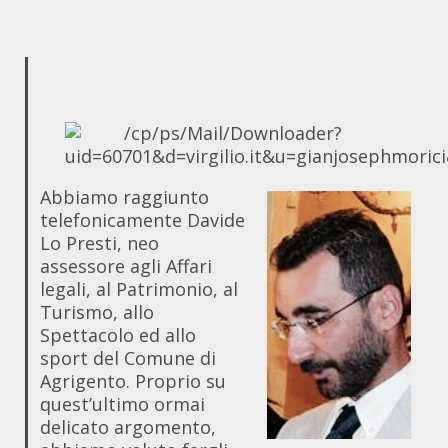
Abbiamo raggiunto
telefonicamente Davide
Lo Presti, neo
assessore agli Affari
legali, al Patrimonio, al
Turismo, allo
Spettacolo ed allo
sport del Comune di
Agrigento. Proprio su
quest’ultimo ormai
delicato argomento,