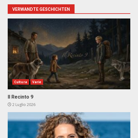
VERWANDTE GESCHICHTEN
Cultura
Varie
Il Recinto 9
2 Luglio 2026