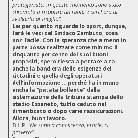
protagonista, in questo momento sono stato
chiamato a ricoprire un ruolo e cercherò di
svolgerlo al meglio”.
Lei per quanto riguarda lo sport, dunque,
farà le veci del Sindaco Zambuto, cosa
non facile. Con la speranza che almeno in
parte possa realizzare come minimo il
cinquanta per cento dei suoi buoni
propositi, spero riesca a portare alta
anche la bandiera delle esigenze dei
cittadini e quella degli operatori
dell’informazione … perché ha in mano
anche la “patata bollente” della
sistemazione della tribuna stampa dello
stadio Esseneto, tutto caduto nel
dimenticatoio dopo varie rassicurazioni.
Allora, buon lavoro.
D.L.P:
“Ne sono a conoscenza, grazie, ci
proverò”.