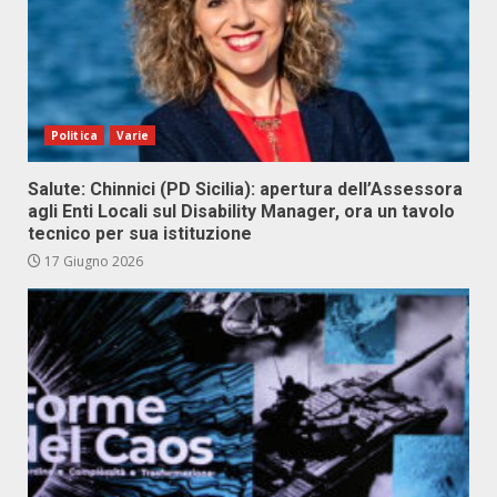
Politica
Varie
Salute: Chinnici (PD Sicilia): apertura dell’Assessora
agli Enti Locali sul Disability Manager, ora un tavolo
tecnico per sua istituzione
17 Giugno 2026