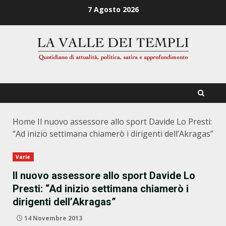
Zum
7 Agosto 2026
Inhalt
springen
Home
Il nuovo assessore allo sport Davide Lo Presti:
“Ad inizio settimana chiamerò i dirigenti dell’Akragas”
Varie
Il nuovo assessore allo sport Davide Lo
Presti: “Ad inizio settimana chiamerò i
dirigenti dell’Akragas”
14 Novembre 2013