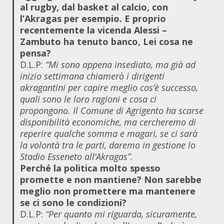
al rugby, dal basket al calcio, con
l’Akragas per esempio. E proprio
recentemente la vicenda Alessi –
Zambuto ha tenuto banco, Lei cosa ne
pensa?
D.L.P:
“Mi sono appena insediato, ma già ad
inizio settimana chiamerò i dirigenti
akragantini per capire meglio cos’è successo,
quali sono le loro ragioni e cosa ci
propongono. Il Comune di Agrigento ha scarse
disponibilità economiche, ma cercheremo di
reperire qualche somma e magari, se ci sarà
la volontà tra le parti, daremo in gestione lo
Stadio Esseneto all’Akragas”.
Perché la politica molto spesso
promette e non mantiene? Non sarebbe
meglio non promettere ma mantenere
se ci sono le condizioni?
D.L.P:
“Per quanto mi riguarda, sicuramente,