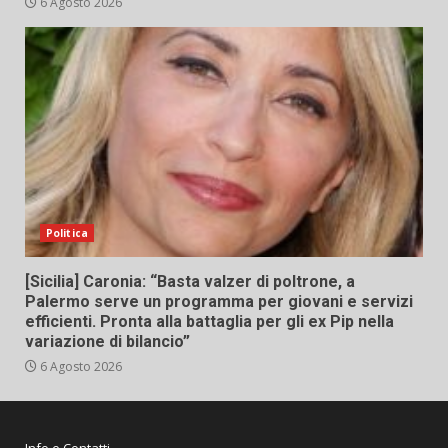
6 Agosto 2026
Politica
[Sicilia] Caronia: “Basta valzer di poltrone, a
Palermo serve un programma per giovani e servizi
efficienti. Pronta alla battaglia per gli ex Pip nella
variazione di bilancio”
6 Agosto 2026