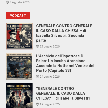
8 Agosto 2026
PODCAST
GENERALE CONTRO GENERALE.
IL CASO DALLA CHIESA – di
Isabella Silvestri. Seconda
parte
25 Luglio 2026
L’Archivio dell’Ispettore Di
Falco: Un Incubo Arancione
Accende la Notte nel Ventre del
Porto (Capitolo 33)
24 Luglio 2026
“GENERALE CONTRO
GENERALE. IL CASO DALLA
CHIESA” – di Isabella Silvestri
19 Luglio 2026