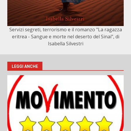
Servizi segreti, terrorismo e il romanzo "La ragazza
eritrea - Sangue e morte nel deserto del Sinai", di
Isabella Silvestri
LEGGI ANCHE