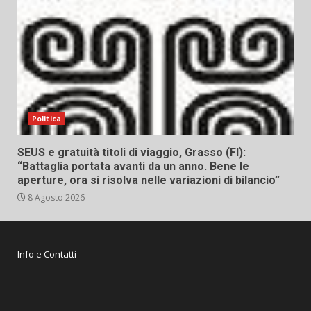
Politica
SEUS e gratuità titoli di viaggio, Grasso (FI):
“Battaglia portata avanti da un anno. Bene le
aperture, ora si risolva nelle variazioni di bilancio”
8 Agosto 2026
Info e Contatti