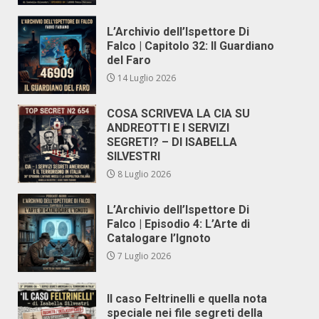
L’Archivio dell’Ispettore Di
Falco | Capitolo 32: Il Guardiano
del Faro
14 Luglio 2026
COSA SCRIVEVA LA CIA SU
ANDREOTTI E I SERVIZI
SEGRETI? – DI ISABELLA
SILVESTRI
8 Luglio 2026
L’Archivio dell’Ispettore Di
Falco | Episodio 4: L’Arte di
Catalogare l’Ignoto
7 Luglio 2026
Il caso Feltrinelli e quella nota
speciale nei file segreti della