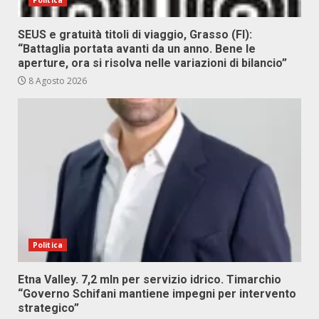
Politica
SEUS e gratuità titoli di viaggio, Grasso (FI):
“Battaglia portata avanti da un anno. Bene le
aperture, ora si risolva nelle variazioni di bilancio”
8 Agosto 2026
Politica
Etna Valley. 7,2 mln per servizio idrico. Timarchio
“Governo Schifani mantiene impegni per intervento
strategico”