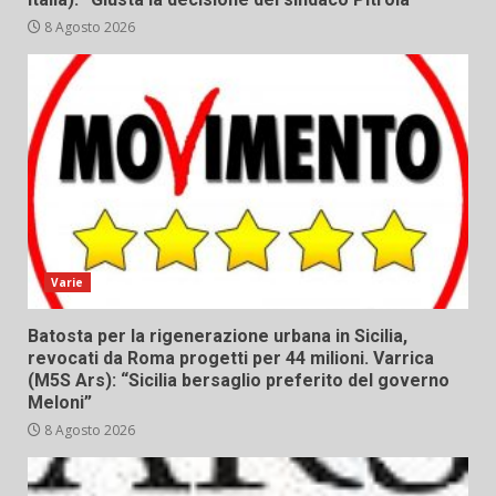
8 Agosto 2026
Varie
Batosta per la rigenerazione urbana in Sicilia,
revocati da Roma progetti per 44 milioni. Varrica
(M5S Ars): “Sicilia bersaglio preferito del governo
Meloni”
8 Agosto 2026