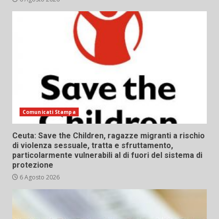
Comunicati Stampa
Ceuta: Save the Children, ragazze migranti a rischio
di violenza sessuale, tratta e sfruttamento,
particolarmente vulnerabili al di fuori del sistema di
protezione
6 Agosto 2026