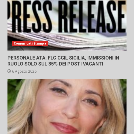
Comunicati Stampa
PERSONALE ATA: FLC CGIL SICILIA, IMMISSIONI IN
RUOLO SOLO SUL 35% DEI POSTI VACANTI
6 Agosto 2026